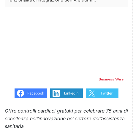
Business Wire
Offre controlli cardiaci gratuiti per celebrare 75 anni di
eccellenza nell’innovazione nel settore dell’assistenza
sanitaria