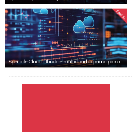
Speciale
Speciale Cloud - Ibrido e multicloud in primo piano