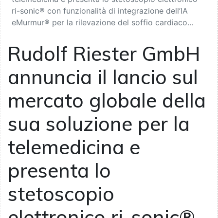
ri-sonic® con funzionalità di integrazione dell’IA
eMurmur® per la rilevazione del soffio cardiaco...
Rudolf Riester GmbH
annuncia il lancio sul
mercato globale della
sua soluzione per la
telemedicina e
presenta lo
stetoscopio
elettronico ri-sonic®