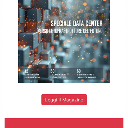
Leggi il Magazine