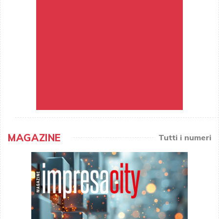
MAGAZINE
Tutti i numeri