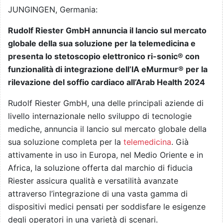
JUNGINGEN, Germania:
Rudolf Riester GmbH annuncia il lancio sul mercato
globale della sua soluzione per la telemedicina e
presenta lo stetoscopio elettronico ri-sonic® con
funzionalità di integrazione dell’IA eMurmur® per la
rilevazione del soffio cardiaco all’Arab Health 2024
Rudolf Riester GmbH, una delle principali aziende di
livello internazionale nello sviluppo di tecnologie
mediche, annuncia il lancio sul mercato globale della
sua soluzione completa per la
telemedicina
. Già
attivamente in uso in Europa, nel Medio Oriente e in
Africa, la soluzione offerta dal marchio di fiducia
Riester assicura qualità e versatilità avanzate
attraverso l’integrazione di una vasta gamma di
dispositivi medici pensati per soddisfare le esigenze
degli operatori in una varietà di scenari.