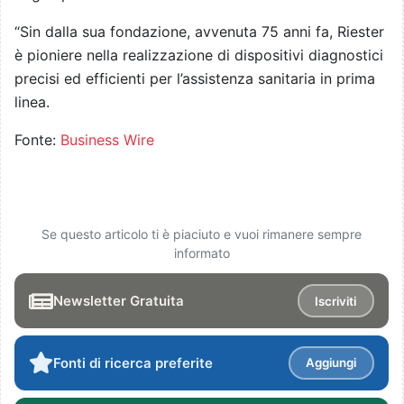
“Sin dalla sua fondazione, avvenuta 75 anni fa, Riester
è pioniere nella realizzazione di dispositivi diagnostici
precisi ed efficienti per l’assistenza sanitaria in prima
linea.
Fonte:
Business Wire
Se questo articolo ti è piaciuto e vuoi rimanere sempre
informato
Newsletter Gratuita
Iscriviti
Fonti di ricerca preferite
Aggiungi