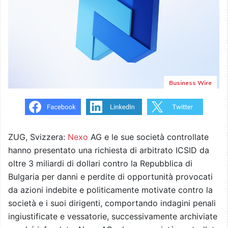
Business Wire
ZUG, Svizzera:
Nexo
AG e le sue società controllate
hanno presentato una richiesta di arbitrato ICSID da
oltre 3 miliardi di dollari contro la Repubblica di
Bulgaria per danni e perdite di opportunità provocati
da azioni indebite e politicamente motivate contro la
società e i suoi dirigenti, comportando indagini penali
ingiustificate e vessatorie, successivamente archiviate