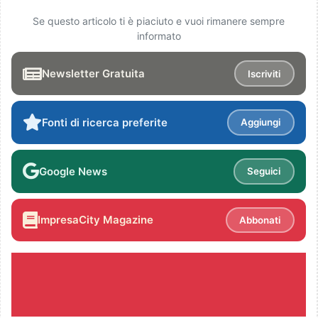
Se questo articolo ti è piaciuto e vuoi rimanere sempre
informato
Newsletter Gratuita
Iscriviti
Fonti di ricerca preferite
Aggiungi
Google News
Seguici
ImpresaCity Magazine
Abbonati