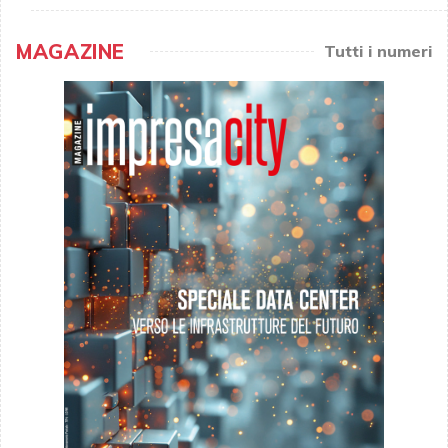
MAGAZINE
Tutti i numeri