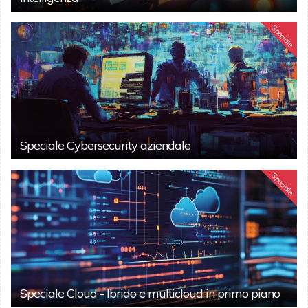
Speciale
Speciale Cybersecurity aziendale
Speciale
Speciale Cloud - Ibrido e multicloud in primo piano