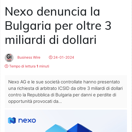
Nexo denuncia la
Bulgaria per oltre 3
miliardi di dollari
Business Wire
24-01-2024
Tempo di lettura
1
minuti
Nexo AG e le sue società controllate hanno presentato
una richiesta di arbitrato ICSID da oltre 3 miliardi di dollari
contro la Repubblica di Bulgaria per danni e perdite di
opportunità provocati da...