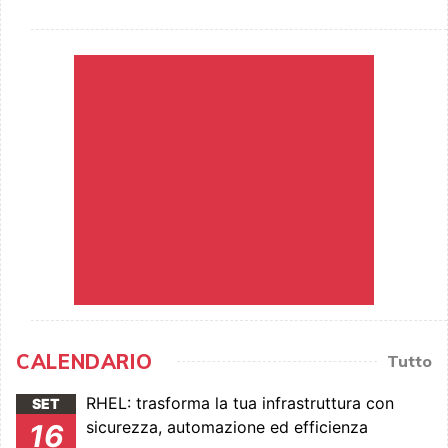
CALENDARIO
Tutto
RHEL: trasforma la tua infrastruttura con
SET
sicurezza, automazione ed efficienza
16