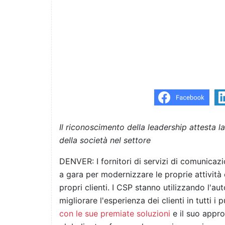
Il riconoscimento della leadership attesta 
della società nel settore
DENVER: I fornitori di servizi di comunica
a gara per modernizzare le proprie attività
propri clienti. I CSP stanno utilizzando l'au
migliorare l'esperienza dei clienti in tutti i
con le sue premiate soluzioni
e il suo appro