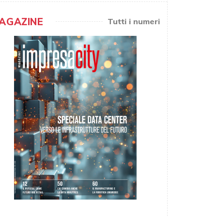
AGAZINE
Tutti i numeri