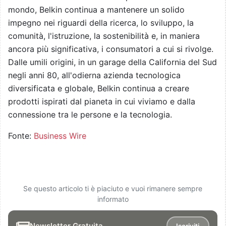
mondo, Belkin continua a mantenere un solido
impegno nei riguardi della ricerca, lo sviluppo, la
comunità, l'istruzione, la sostenibilità e, in maniera
ancora più significativa, i consumatori a cui si rivolge.
Dalle umili origini, in un garage della California del Sud
negli anni 80, all'odierna azienda tecnologica
diversificata e globale, Belkin continua a creare
prodotti ispirati dal pianeta in cui viviamo e dalla
connessione tra le persone e la tecnologia.
Fonte:
Business Wire
Se questo articolo ti è piaciuto e vuoi rimanere sempre
informato
Newsletter Gratuita
Iscriviti