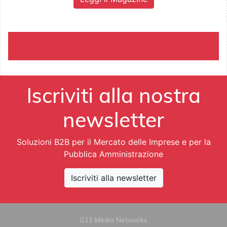
Iscriviti alla nostra
newsletter
Soluzioni B2B per il Mercato delle Imprese e per la
Pubblica Amministrazione
Iscriviti alla newsletter
G11 Media Networks