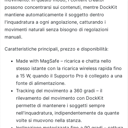
possono concentrarsi sui contenuti, mentre DockKit
mantiene automaticamente il soggetto dentro
l'inquadratura a ogni angolazione, catturando i
movimenti naturali senza bisogno di regolazioni
manuali.
Caratteristiche principali, prezzo e disponibilità:
Made with MagSafe – ricarica e chatta nello
stesso istante con la ricarica wireless rapida fino
a 15 W, quando il Supporto Pro è collegato a una
fonte di alimentazione.
Tracking del movimento a 360 gradi – il
rilevamento del movimento con DockKit
permette di mantenere i soggetti sempre
nell'inquadratura, indipendentemente da quante
volte si muovono nella stanza.
Inclinazione motorizzata fino a 90 gradi – cattura