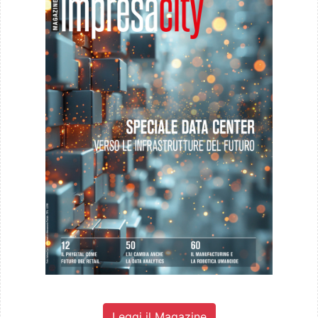
Leggi il Magazine