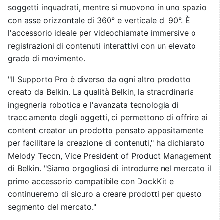
soggetti inquadrati, mentre si muovono in uno spazio
con asse orizzontale di 360° e verticale di 90°. È
l'accessorio ideale per videochiamate immersive o
registrazioni di contenuti interattivi con un elevato
grado di movimento.
"Il Supporto Pro è diverso da ogni altro prodotto
creato da Belkin. La qualità Belkin, la straordinaria
ingegneria robotica e l'avanzata tecnologia di
tracciamento degli oggetti, ci permettono di offrire ai
content creator un prodotto pensato appositamente
per facilitare la creazione di contenuti," ha dichiarato
Melody Tecon, Vice President of Product Management
di Belkin. "Siamo orgogliosi di introdurre nel mercato il
primo accessorio compatibile con DockKit e
continueremo di sicuro a creare prodotti per questo
segmento del mercato."