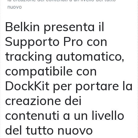
nuovo
Belkin presenta il
Supporto Pro con
tracking automatico,
compatibile con
DockKit per portare la
creazione dei
contenuti a un livello
del tutto nuovo