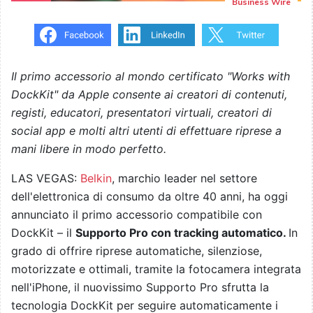
Business Wire
Il primo accessorio al mondo certificato "Works with
DockKit" da Apple consente ai creatori di contenuti,
registi, educatori, presentatori virtuali, creatori di
social app e molti altri utenti di effettuare riprese a
mani libere in modo perfetto.
LAS VEGAS:
Belkin
, marchio leader nel settore
dell'elettronica di consumo da oltre 40 anni, ha oggi
annunciato il primo accessorio compatibile con
DockKit – il
Supporto Pro con tracking automatico.
In
grado di offrire riprese automatiche, silenziose,
motorizzate e ottimali, tramite la fotocamera integrata
nell'iPhone, il nuovissimo Supporto Pro sfrutta la
tecnologia DockKit per seguire automaticamente i