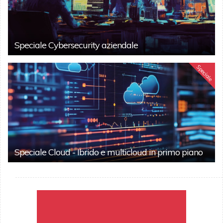
Speciale Cybersecurity aziendale
Speciale
Speciale Cloud - Ibrido e multicloud in primo piano