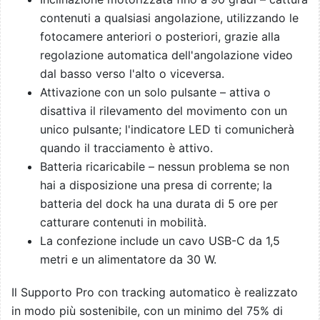
contenuti a qualsiasi angolazione, utilizzando le
fotocamere anteriori o posteriori, grazie alla
regolazione automatica dell'angolazione video
dal basso verso l'alto o viceversa.
Attivazione con un solo pulsante – attiva o
disattiva il rilevamento del movimento con un
unico pulsante; l'indicatore LED ti comunicherà
quando il tracciamento è attivo.
Batteria ricaricabile – nessun problema se non
hai a disposizione una presa di corrente; la
batteria del dock ha una durata di 5 ore per
catturare contenuti in mobilità.
La confezione include un cavo USB-C da 1,5
metri e un alimentatore da 30 W.
Il Supporto Pro con tracking automatico è realizzato
in modo più sostenibile, con un minimo del 75% di