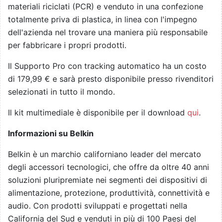
materiali riciclati (PCR) e venduto in una confezione
totalmente priva di plastica, in linea con l'impegno
dell'azienda nel trovare una maniera più responsabile
per fabbricare i propri prodotti.
Il Supporto Pro con tracking automatico ha un costo
di 179,99 € e sarà presto disponibile presso rivenditori
selezionati in tutto il mondo.
Il kit multimediale è disponibile per il download
qui
.
Informazioni su Belkin
Belkin è un marchio californiano leader del mercato
degli accessori tecnologici, che offre da oltre 40 anni
soluzioni pluripremiate nei segmenti dei dispositivi di
alimentazione, protezione, produttività, connettività e
audio. Con prodotti sviluppati e progettati nella
California del Sud e venduti in più di 100 Paesi del