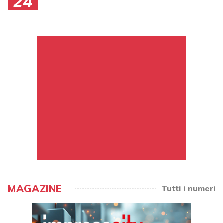
24
MAGAZINE
Tutti i numeri