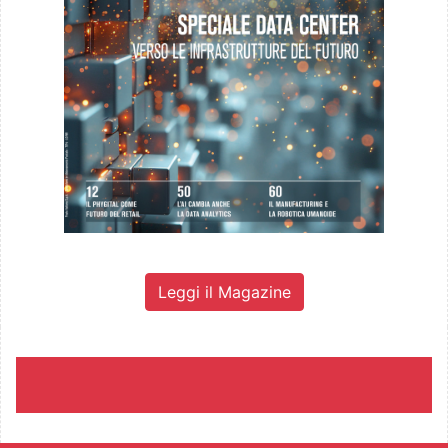
Leggi il Magazine