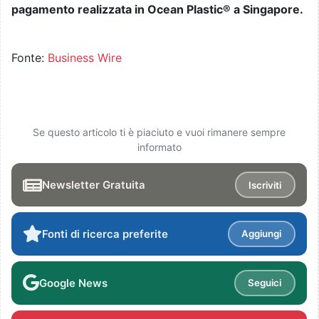
pagamento realizzata in Ocean Plastic® a Singapore.
Fonte:
Business Wire
Se questo articolo ti è piaciuto e vuoi rimanere sempre
informato
Newsletter Gratuita
Iscriviti
Fonti di ricerca preferite
Aggiungi
Google News
Seguici