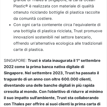
Plastic® è realizzata con materiale di qualità
ottenuto riciclando bottiglie di plastica raccolte
da comunità costiere.
Con ogni carta contenente circa l'equivalente di
una bottiglia di plastica riciclata, Trust promuove
innovazioni sostenibili nel settore bancario,
offrendo un'alternativa ecologica alle tradizionali
carte di plastica.
SINGAPORE:
Trust è stata inaugurata il 1° settembre
2022 come la prima banca nativa digitale di
Singapore. Nel settembre 2023, Trust ha passato il
traguardo di un anno con oltre 600.000 clienti,
diventando una delle banche digitali in più rapida
crescita al mondo. Con l'obiettivo di ridurre al minimo
il suo impatto sull'ambiente, Trust sta collaborando
con Thales per offrire ai suoi clienti la prima carta di