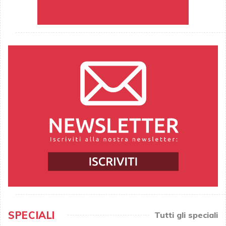
SPECIALI
Tutti gli speciali