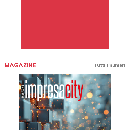
MAGAZINE
Tutti i numeri