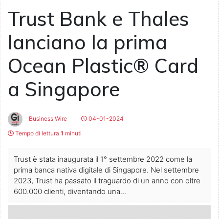
Trust Bank e Thales
lanciano la prima
Ocean Plastic® Card
a Singapore
Business Wire
04-01-2024
Tempo di lettura
1
minuti
Trust è stata inaugurata il 1° settembre 2022 come la
prima banca nativa digitale di Singapore. Nel settembre
2023, Trust ha passato il traguardo di un anno con oltre
600.000 clienti, diventando una...