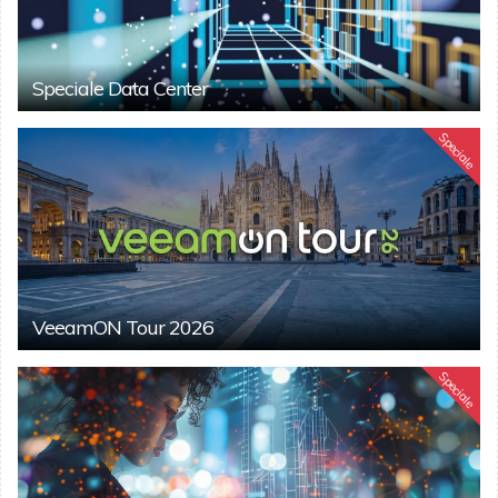
Speciale Data Center
Speciale
VeeamON Tour 2026
Speciale