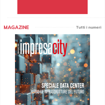
MAGAZINE
Tutti i numeri