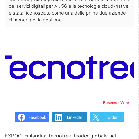
dei servizi digitali per AI, 5G e le tecnologie cloud-native,
è stata riconosciuta come una delle prime due aziende
al mondo per la gestione ...
Business Wire
ESPOO, Finlandia: Tecnotree, leader globale nel