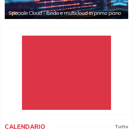
Speciale Cloud - Ibrido e multicloud in primo piano
CALENDARIO
Tutto