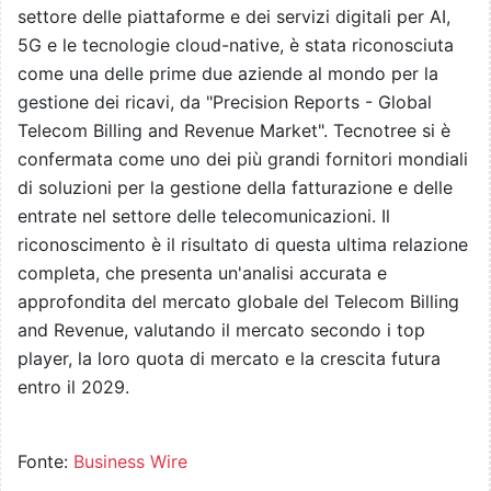
settore delle piattaforme e dei servizi digitali per AI,
5G e le tecnologie cloud-native, è stata riconosciuta
come una delle prime due aziende al mondo per la
gestione dei ricavi, da "Precision Reports - Global
Telecom Billing and Revenue Market". Tecnotree si è
confermata come uno dei più grandi fornitori mondiali
di soluzioni per la gestione della fatturazione e delle
entrate nel settore delle telecomunicazioni. Il
riconoscimento è il risultato di questa ultima relazione
completa, che presenta un'analisi accurata e
approfondita del mercato globale del Telecom Billing
and Revenue, valutando il mercato secondo i top
player, la loro quota di mercato e la crescita futura
entro il 2029.
Fonte:
Business Wire