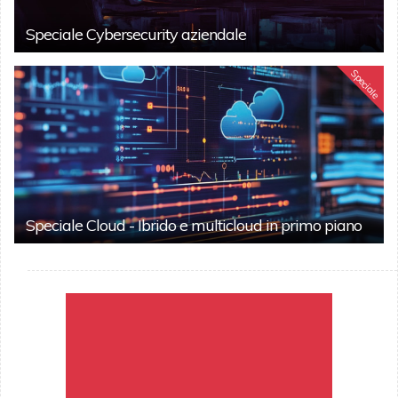
Speciale Cybersecurity aziendale
Speciale
Speciale Cloud - Ibrido e multicloud in primo piano