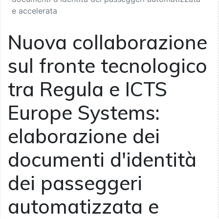
e accelerata
Nuova collaborazione
sul fronte tecnologico
tra Regula e ICTS
Europe Systems:
elaborazione dei
documenti d'identità
dei passeggeri
automatizzata e