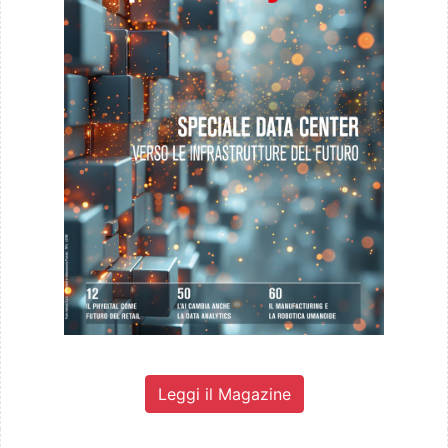
Leggi il Magazine