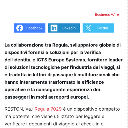
Business Wire
La collaborazione tra Regula, sviluppatore globale di
dispositivi forensi e soluzioni per la verifica
dell'identità, e ICTS Europe Systems, fornitore leader
di soluzioni tecnologiche per l'industria dei viaggi, si
è tradotta in lettori di passaporti multifunzionali che
hanno interamente trasformato le efficienze
operative e la conseguente esperienza dei
passeggeri in molti aeroporti europei.
RESTON, Va.:
Regula 7029
è un dispositivo compatto
ma potente, che viene utilizzato per leggere e
verificare i documenti di viaggio al check-in e