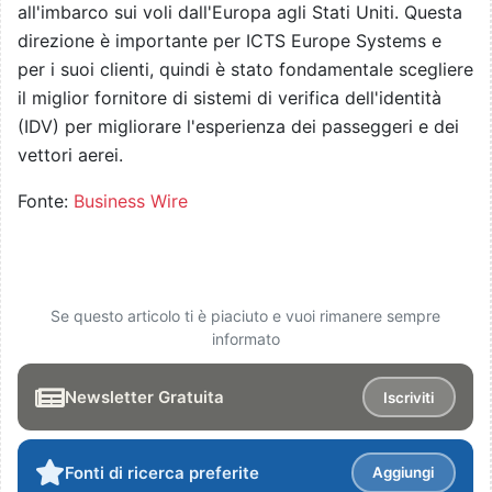
all'imbarco sui voli dall'Europa agli Stati Uniti. Questa
direzione è importante per ICTS Europe Systems e
per i suoi clienti, quindi è stato fondamentale scegliere
il miglior fornitore di sistemi di verifica dell'identità
(IDV) per migliorare l'esperienza dei passeggeri e dei
vettori aerei.
Fonte:
Business Wire
Se questo articolo ti è piaciuto e vuoi rimanere sempre
informato
Newsletter Gratuita
Iscriviti
Fonti di ricerca preferite
Aggiungi