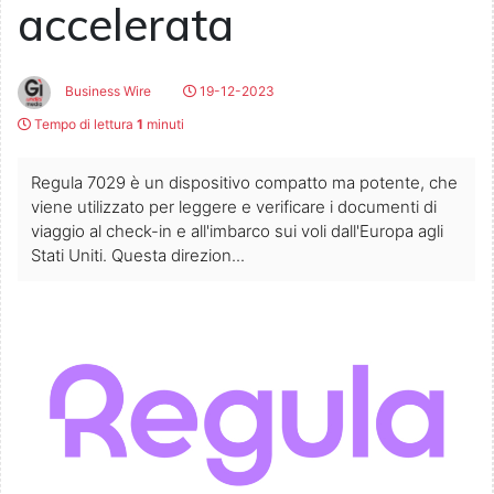
accelerata
Business Wire
19-12-2023
Tempo di lettura
1
minuti
Regula 7029 è un dispositivo compatto ma potente, che
viene utilizzato per leggere e verificare i documenti di
viaggio al check-in e all'imbarco sui voli dall'Europa agli
Stati Uniti. Questa direzion...