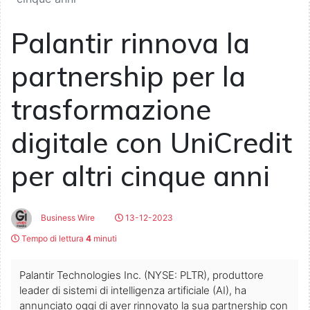
Palantir rinnova la
partnership per la
trasformazione
digitale con UniCredit
per altri cinque anni
Business Wire
13-12-2023
Tempo di lettura
4
minuti
Palantir Technologies Inc. (NYSE: PLTR), produttore
leader di sistemi di intelligenza artificiale (AI), ha
annunciato oggi di aver rinnovato la sua partnership con