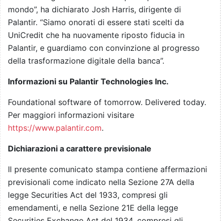
mondo”, ha dichiarato Josh Harris, dirigente di
Palantir. “Siamo onorati di essere stati scelti da
UniCredit che ha nuovamente riposto fiducia in
Palantir, e guardiamo con convinzione al progresso
della trasformazione digitale della banca”.
Informazioni su Palantir Technologies Inc.
Foundational software of tomorrow. Delivered today.
Per maggiori informazioni visitare
https://www.palantir.com
.
Dichiarazioni a carattere previsionale
Il presente comunicato stampa contiene affermazioni
previsionali come indicato nella Sezione 27A della
legge Securities Act del 1933, compresi gli
emendamenti, e nella Sezione 21E della legge
Securities Exchange Act del 1934, compresi gli