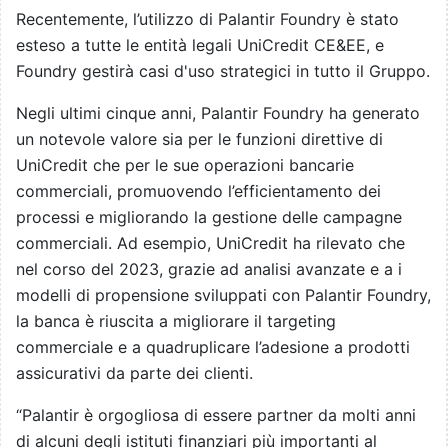
Recentemente, l’utilizzo di Palantir Foundry è stato
esteso a tutte le entità legali UniCredit CE&EE, e
Foundry gestirà casi d'uso strategici in tutto il Gruppo.
Negli ultimi cinque anni, Palantir Foundry ha generato
un notevole valore sia per le funzioni direttive di
UniCredit che per le sue operazioni bancarie
commerciali, promuovendo l’efficientamento dei
processi e migliorando la gestione delle campagne
commerciali. Ad esempio, UniCredit ha rilevato che
nel corso del 2023, grazie ad analisi avanzate e a i
modelli di propensione sviluppati con Palantir Foundry,
la banca è riuscita a migliorare il targeting
commerciale e a quadruplicare l’adesione a prodotti
assicurativi da parte dei clienti.
“Palantir è orgogliosa di essere partner da molti anni
di alcuni degli istituti finanziari più importanti al