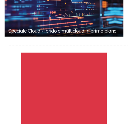
Speciale Cloud - Ibrido e multicloud in primo piano