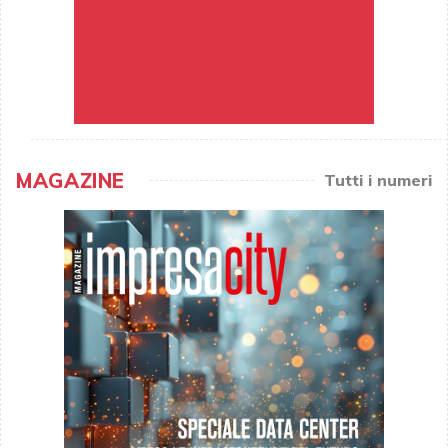
MAGAZINE
Tutti i numeri