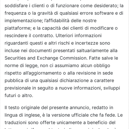
soddisfare i clienti o di funzionare come desiderato; la
frequenza o la gravità di qualsiasi errore software e di
implementazione; l’affidabilità delle nostre
piattaforme; e la capacità dei clienti di modificare o
rescindere il contratto. Ulteriori informazioni
riguardanti questi e altri rischi e incertezze sono
incluse nei documenti presentati saltuariamente alla
Securities and Exchange Commission. Fatte salve le
norme di legge, non ci assumiamo alcun obbligo
rispetto all’aggiornamento o alla revisione in sede
pubblica di una qualsiasi dichiarazione a carattere
previsionale in seguito a nuove informazioni, sviluppi
futuri o altro.
Il testo originale del presente annuncio, redatto in
lingua di inglese, è la versione ufficiale che fa fede. Le
traduzioni sono offerte unicamente a beneficio del