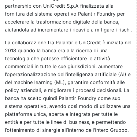
partnership con UniCredit S.p.A finalizzata alla
fornitura del sistema operativo Palantir Foundry per
accelerare la trasformazione digitale della banca,
aiutandola ad incrementare i ricavi e a mitigare i rischi.
La collaborazione tra Palantir e UniCredit è iniziata nel
2018 quando la banca era alla ricerca di una
tecnologia che potesse efficientare le attività
commerciali in tutte le sue giurisdizioni, aumentare
l’operazionalizzazione dell'intelligenza artificiale (AI) e
del machine learning (ML), garantire conformità alle
policy aziendali, e migliorare i processi decisionali. La
banca ha scelto quindi Palantir Foundry come suo
sistema operativo, avendo così modo di utilizzare una
piattaforma unica, aperta e integrata per tutte le
entità e per tutte le linee di business, e permettendo
l’ottenimento di sinergie all’interno dell'intero Gruppo.