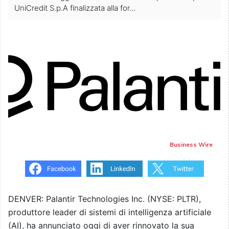
UniCredit S.p.A finalizzata alla for...
Business Wire
DENVER: Palantir Technologies Inc. (NYSE: PLTR),
produttore leader di sistemi di intelligenza artificiale
(AI), ha annunciato oggi di aver rinnovato la sua