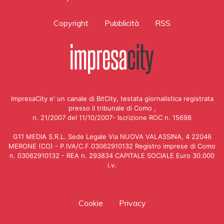
Copyright
Pubblicità
RSS
ImpresaCity e' un canale di BitCity, testata giornalistica registrata
presso il tribunale di Como ,
n. 21/2007 del 11/10/2007- Iscrizione ROC n. 15698
G11 MEDIA S.R.L. Sede Legale Via NUOVA VALASSINA, 4 22046
MERONE (CO) - P.IVA/C.F.03062910132 Registro imprese di Como
n. 03062910132 - REA n. 293834 CAPITALE SOCIALE Euro 30.000
i.v.
Cookie
Privacy