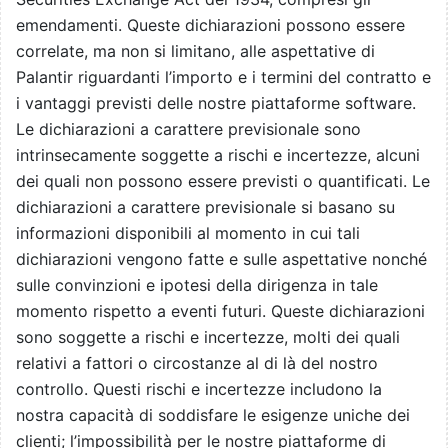
emendamenti. Queste dichiarazioni possono essere
correlate, ma non si limitano, alle aspettative di
Palantir riguardanti l’importo e i termini del contratto e
i vantaggi previsti delle nostre piattaforme software.
Le dichiarazioni a carattere previsionale sono
intrinsecamente soggette a rischi e incertezze, alcuni
dei quali non possono essere previsti o quantificati. Le
dichiarazioni a carattere previsionale si basano su
informazioni disponibili al momento in cui tali
dichiarazioni vengono fatte e sulle aspettative nonché
sulle convinzioni e ipotesi della dirigenza in tale
momento rispetto a eventi futuri. Queste dichiarazioni
sono soggette a rischi e incertezze, molti dei quali
relativi a fattori o circostanze al di là del nostro
controllo. Questi rischi e incertezze includono la
nostra capacità di soddisfare le esigenze uniche dei
clienti; l’impossibilità per le nostre piattaforme di