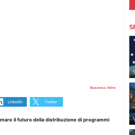
S
Business Wire
smare il futuro della distribuzione di programmi