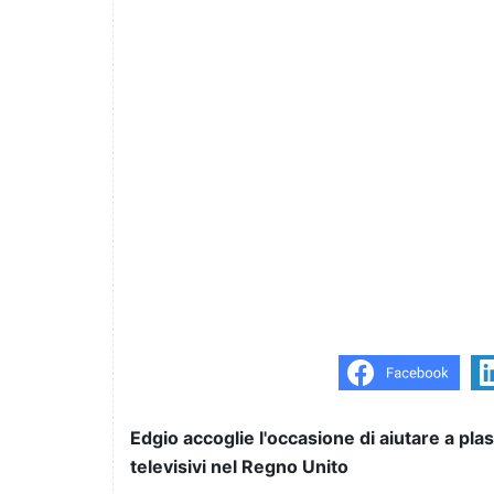
Edgio accoglie l'occasione di aiutare a pla
televisivi nel Regno Unito