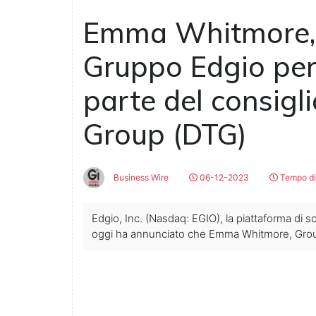
Emma Whitmore, 
Gruppo Edgio per 
parte del consigli
Group (DTG)
Business Wire
06-12-2023
Tempo di 
Edgio, Inc. (Nasdaq: EGIO), la piattaforma di sc
oggi ha annunciato che Emma Whitmore, Group 