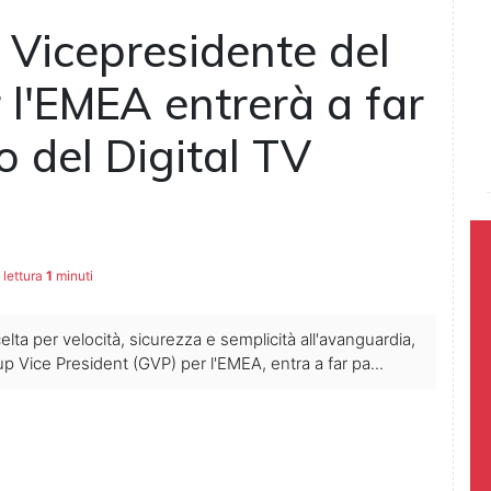
Vicepresidente del
l'EMEA entrerà a far
o del Digital TV
lettura
1
minuti
elta per velocità, sicurezza e semplicità all'avanguardia,
Vice President (GVP) per l'EMEA, entra a far pa...