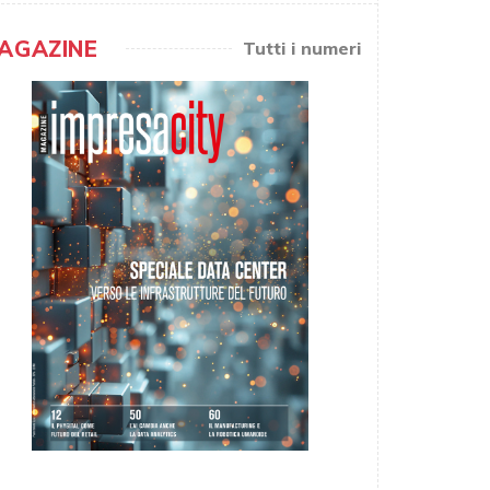
AGAZINE
Tutti i numeri