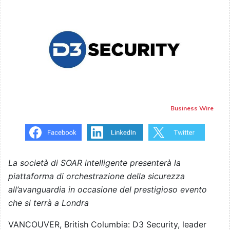
Business Wire
La società di SOAR intelligente presenterà la
piattaforma di orchestrazione della sicurezza
all’avanguardia in occasione del prestigioso evento
che si terrà a Londra
VANCOUVER, British Columbia: D3 Security, leader