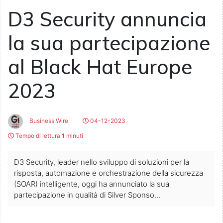
D3 Security annuncia
la sua partecipazione
al Black Hat Europe
2023
Business Wire
04-12-2023
Tempo di lettura
1
minuti
D3 Security, leader nello sviluppo di soluzioni per la
risposta, automazione e orchestrazione della sicurezza
(SOAR) intelligente, oggi ha annunciato la sua
partecipazione in qualità di Silver Sponso...