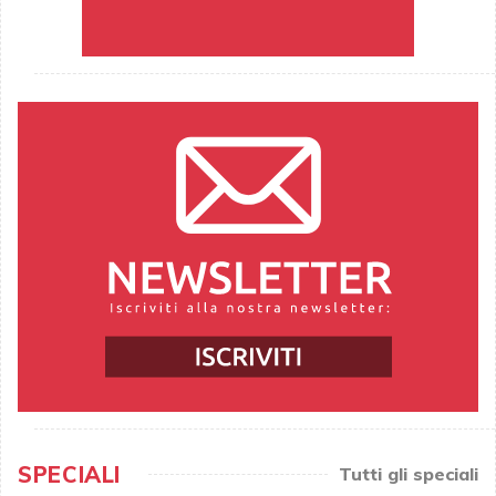
SPECIALI
Tutti gli speciali