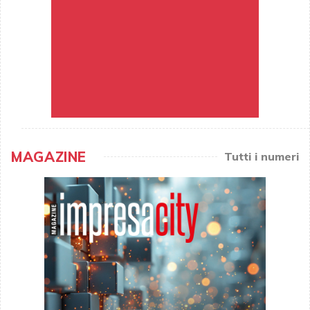
MAGAZINE
Tutti i numeri