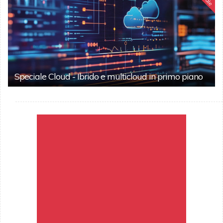
Speciale Cloud - Ibrido e multicloud in primo piano