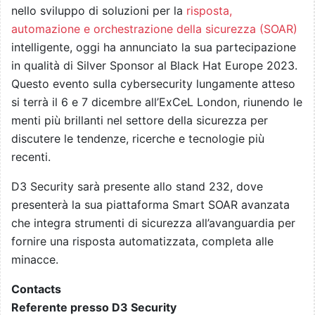
nello sviluppo di soluzioni per la
risposta,
automazione e orchestrazione della sicurezza (SOAR)
intelligente, oggi ha annunciato la sua partecipazione
in qualità di Silver Sponsor al Black Hat Europe 2023.
Questo evento sulla cybersecurity lungamente atteso
si terrà il 6 e 7 dicembre all’ExCeL London, riunendo le
menti più brillanti nel settore della sicurezza per
discutere le tendenze, ricerche e tecnologie più
recenti.
D3 Security sarà presente allo stand 232, dove
presenterà la sua piattaforma Smart SOAR avanzata
che integra strumenti di sicurezza all’avanguardia per
fornire una risposta automatizzata, completa alle
minacce.
Contacts
Referente presso D3 Security