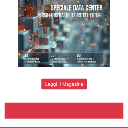
Leggi il Magazine