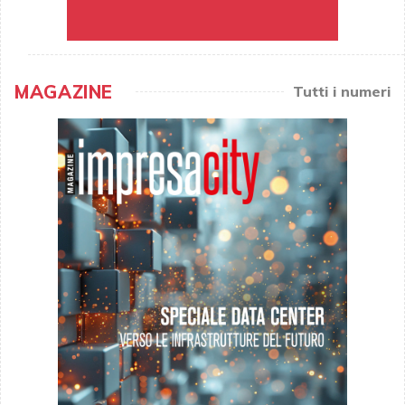
MAGAZINE
Tutti i numeri