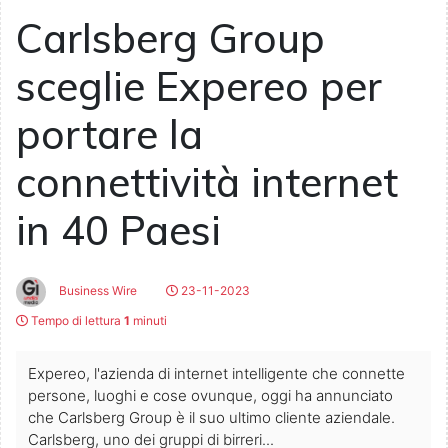
Carlsberg Group
sceglie Expereo per
portare la
connettività internet
in 40 Paesi
Business Wire
23-11-2023
Tempo di lettura
1
minuti
Expereo, l'azienda di internet intelligente che connette
persone, luoghi e cose ovunque, oggi ha annunciato
che Carlsberg Group è il suo ultimo cliente aziendale.
Carlsberg, uno dei gruppi di birreri...