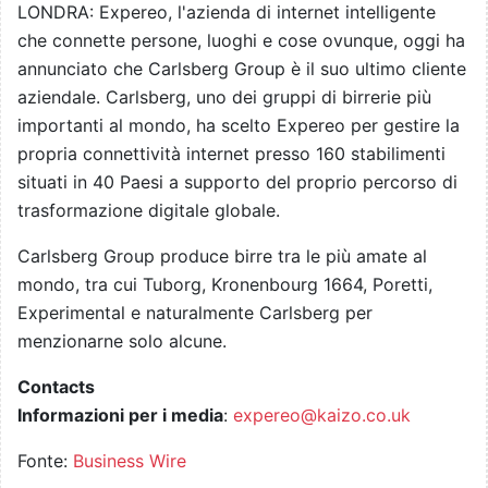
LONDRA: Expereo, l'azienda di internet intelligente
che connette persone, luoghi e cose ovunque, oggi ha
annunciato che Carlsberg Group è il suo ultimo cliente
aziendale. Carlsberg, uno dei gruppi di birrerie più
importanti al mondo, ha scelto Expereo per gestire la
propria connettività internet presso 160 stabilimenti
situati in 40 Paesi a supporto del proprio percorso di
trasformazione digitale globale.
Carlsberg Group produce birre tra le più amate al
mondo, tra cui Tuborg, Kronenbourg 1664, Poretti,
Experimental e naturalmente Carlsberg per
menzionarne solo alcune.
Contacts
Informazioni per i media
:
expereo@kaizo.co.uk
Fonte:
Business Wire