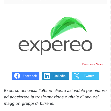
Business Wire
Expereo annuncia l'ultimo cliente aziendale per aiutare
ad accelerare la trasformazione digitale di uno dei
maggiori gruppi di birrerie
.