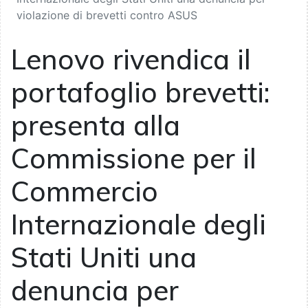
violazione di brevetti contro ASUS
Lenovo rivendica il
portafoglio brevetti:
presenta alla
Commissione per il
Commercio
Internazionale degli
Stati Uniti una
denuncia per