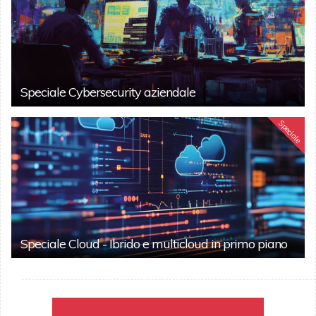
Speciale Cybersecurity aziendale
Speciale
Speciale Cloud - Ibrido e multicloud in primo piano