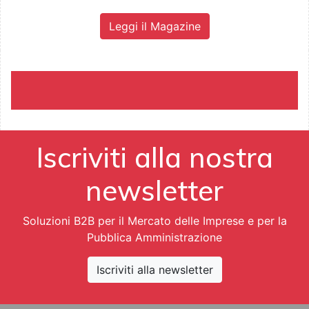
Leggi il Magazine
Iscriviti alla nostra
newsletter
Soluzioni B2B per il Mercato delle Imprese e per la
Pubblica Amministrazione
Iscriviti alla newsletter