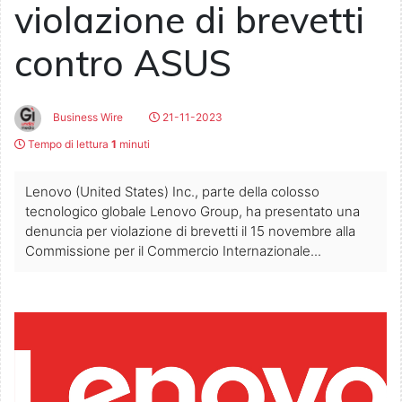
violazione di brevetti
contro ASUS
Business Wire
21-11-2023
Tempo di lettura
1
minuti
Lenovo (United States) Inc., parte della colosso
tecnologico globale Lenovo Group, ha presentato una
denuncia per violazione di brevetti il 15 novembre alla
Commissione per il Commercio Internazionale...