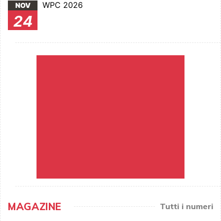
WPC 2026
NOV
24
MAGAZINE
Tutti i numeri