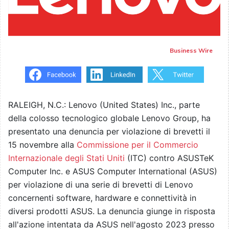
Business Wire
RALEIGH, N.C.: Lenovo (United States) Inc., parte
della colosso tecnologico globale Lenovo Group, ha
presentato una denuncia per violazione di brevetti il
15 novembre alla
Commissione per il Commercio
Internazionale degli Stati Uniti
(ITC) contro ASUSTeK
Computer Inc. e ASUS Computer International (ASUS)
per violazione di una serie di brevetti di Lenovo
concernenti software, hardware e connettività in
diversi prodotti ASUS. La denuncia giunge in risposta
all'azione intentata da ASUS nell'agosto 2023 presso