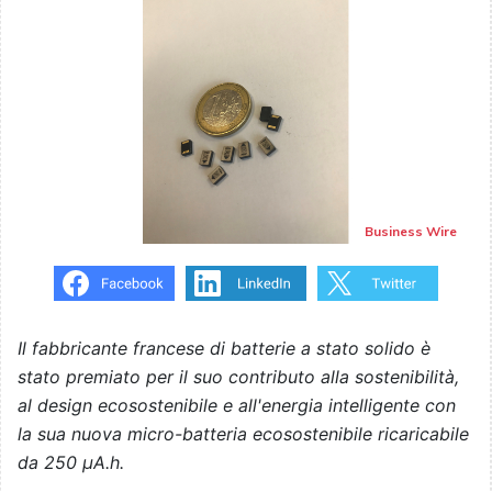
Business Wire
Il fabbricante francese di batterie a stato solido è
stato premiato per il suo contributo alla sostenibilità,
al design ecosostenibile e all'energia intelligente con
la sua nuova micro-batteria ecosostenibile ricaricabile
da 250 µA.h.