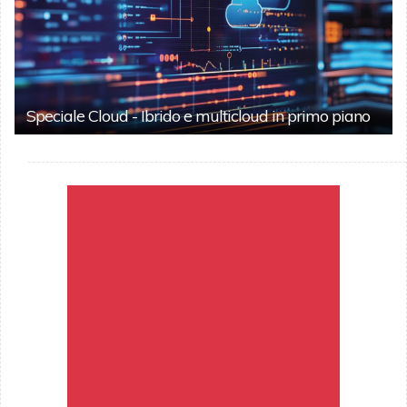
Speciale Cloud - Ibrido e multicloud in primo piano