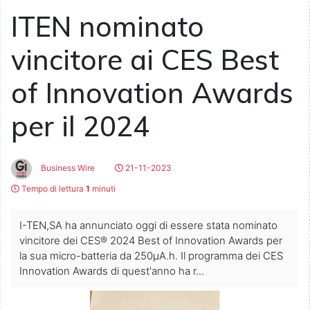
ITEN nominato
vincitore ai CES Best
of Innovation Awards
per il 2024
Business Wire
21-11-2023
Tempo di lettura
1
minuti
I-TEN,SA ha annunciato oggi di essere stata nominato
vincitore dei CES® 2024 Best of Innovation Awards per
la sua micro-batteria da 250µA.h. Il programma dei CES
Innovation Awards di quest'anno ha r...