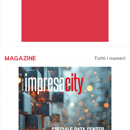
MAGAZINE
Tutti i numeri