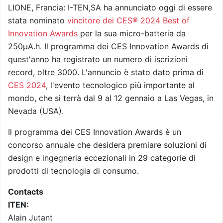
LIONE, Francia: I-TEN,SA ha annunciato oggi di essere
stata nominato
vincitore dei CES® 2024 Best of
Innovation Awards
per la sua micro-batteria da
250µA.h. Il programma dei CES Innovation Awards di
quest'anno ha registrato un numero di iscrizioni
record, oltre 3000. L'annuncio è stato dato prima di
CES 2024
, l'evento tecnologico più importante al
mondo, che si terrà dal 9 al 12 gennaio a Las Vegas, in
Nevada (USA).
Il programma dei CES Innovation Awards è un
concorso annuale che desidera premiare soluzioni di
design e ingegneria eccezionali in 29 categorie di
prodotti di tecnologia di consumo.
Contacts
ITEN:
Alain Jutant