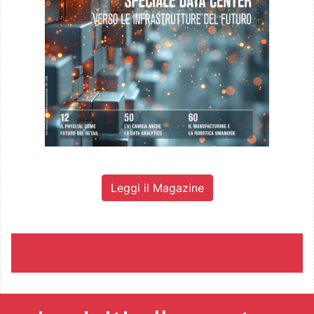
Leggi il Magazine