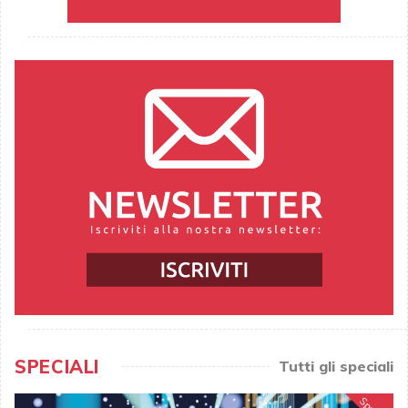
SPECIALI
Tutti gli speciali