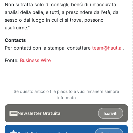
Non si tratta solo di consigli, bensì di un'accurata
analisi della pelle, e tutti, a prescindere dall'età, dal
sesso o dal luogo in cui ci si trova, possono
usufruirne.”
Contacts
Per contatti con la stampa, contattare
team@haut.ai
.
Fonte:
Business Wire
Se questo articolo ti è piaciuto e vuoi rimanere sempre
informato
Newsletter Gratuita
Iscriviti