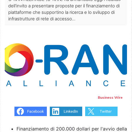
dell'invito a presentare proposte per il finanziamento di
piattaforme che supportino la ricerca e lo sviluppo di
infrastrutture di rete di accesso...
Business Wire
Finanziamento di 200.000 dollari per l'avvio della