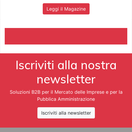
Leggi il Magazine
Iscriviti alla nostra
newsletter
Soluzioni B2B per il Mercato delle Imprese e per la
Pubblica Amministrazione
Iscriviti alla newsletter