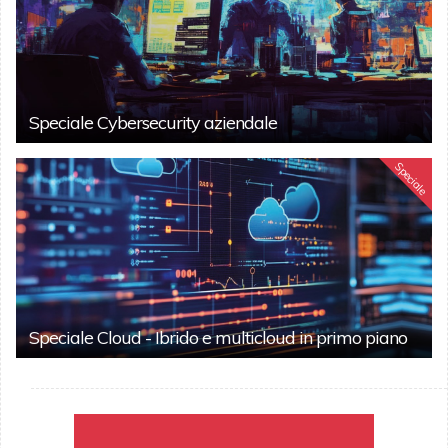
Speciale Cybersecurity aziendale
Speciale
Speciale Cloud - Ibrido e multicloud in primo piano