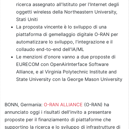
ricerca assegnato all'Istituto per l'Internet degli
oggetti wireless della Northeastern University,
Stati Uniti
La proposta vincente è lo sviluppo di una
piattaforma di gemellaggio digitale O-RAN per
automatizzare lo sviluppo, l'integrazione e il
collaudo end-to-end dell'IA/ML
Le menzioni d'onore vanno a due proposte di
EURECOM con OpenAirInterface Software
Alliance, e al Virginia Polytechnic Institute and
State University con la George Mason University
BONN, Germania:
O-RAN ALLIANCE
(O-RAN) ha
annunciato oggi i risultati dell'invito a presentare
proposte per il finanziamento di piattaforme che
supportino la ricerca e lo sviluppo di infrastrutture di