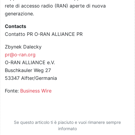
rete di accesso radio (RAN) aperte di nuova
generazione.
Contacts
Contatto PR O-RAN ALLIANCE PR
Zbynek Dalecky
pr@o-ran.org
O-RAN ALLIANCE e.V.
Buschkauler Weg 27
53347 Alfter/Germania
Fonte:
Business Wire
Se questo articolo ti è piaciuto e vuoi rimanere sempre
informato