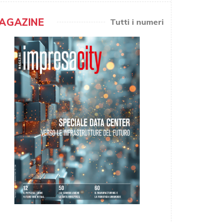
AGAZINE
Tutti i numeri