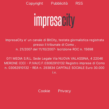
Copyright
Pubblicità
RSS
ImpresaCity e' un canale di BitCity, testata giornalistica registrata
presso il tribunale di Como ,
n. 21/2007 del 11/10/2007- Iscrizione ROC n. 15698
G11 MEDIA S.R.L. Sede Legale Via NUOVA VALASSINA, 4 22046
MERONE (CO) - P.IVA/C.F.03062910132 Registro imprese di Como
n. 03062910132 - REA n. 293834 CAPITALE SOCIALE Euro 30.000
i.v.
Cookie
Privacy