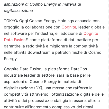
aspirazioni di Cosmo Energy in materia di
digitalizzazione
TOKYO: Oggi Cosmo Energy Holdings annuncia con
orgoglio la collaborazione con
Cognite
, leader globale
nel software per l'industria, e l'adozione di
Cognite
Data Fusion
®️ come piattaforma di dati basilare per
garantire la redditività e migliorare la competitività
nelle attività downstream e petrolchimiche di Cosmo
Energy.
Cognite Data Fusion, la piattaforma DataOps
industriale leader di settore, sarà la base per le
aspirazioni di Cosmo Energy in materia di
digitalizzazione (DX), una mossa che rafforza la
competitività attraverso l'ottimizzazione digitale delle
attività e dei processi aziendali già in essere, oltre a
contribuire all'incremento complessivo dei ricavi