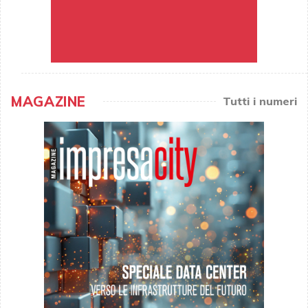
MAGAZINE
Tutti i numeri