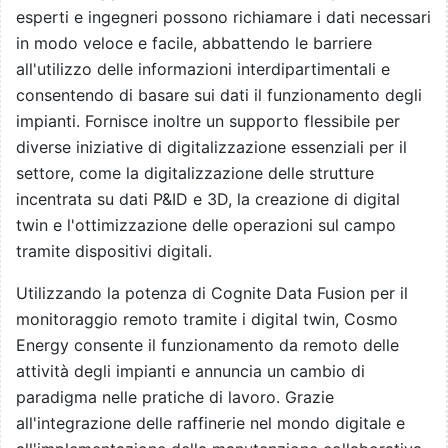
esperti e ingegneri possono richiamare i dati necessari
in modo veloce e facile, abbattendo le barriere
all'utilizzo delle informazioni interdipartimentali e
consentendo di basare sui dati il funzionamento degli
impianti. Fornisce inoltre un supporto flessibile per
diverse iniziative di digitalizzazione essenziali per il
settore, come la digitalizzazione delle strutture
incentrata su dati P&ID e 3D, la creazione di digital
twin e l'ottimizzazione delle operazioni sul campo
tramite dispositivi digitali.
Utilizzando la potenza di Cognite Data Fusion per il
monitoraggio remoto tramite i digital twin, Cosmo
Energy consente il funzionamento da remoto delle
attività degli impianti e annuncia un cambio di
paradigma nelle pratiche di lavoro. Grazie
all'integrazione delle raffinerie nel mondo digitale e