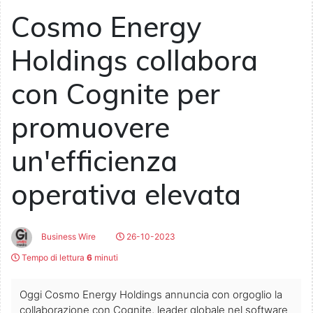
Cosmo Energy
Holdings collabora
con Cognite per
promuovere
un'efficienza
operativa elevata
Business Wire
26-10-2023
Tempo di lettura
6
minuti
Oggi Cosmo Energy Holdings annuncia con orgoglio la
collaborazione con Cognite, leader globale nel software