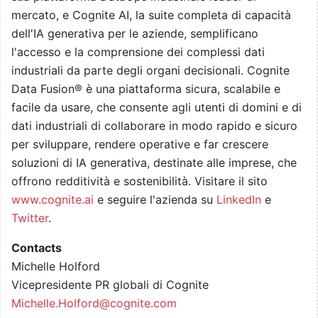
mercato, e Cognite AI, la suite completa di capacità
dell'IA generativa per le aziende, semplificano
l'accesso e la comprensione dei complessi dati
industriali da parte degli organi decisionali. Cognite
Data Fusion® è una piattaforma sicura, scalabile e
facile da usare, che consente agli utenti di domini e di
dati industriali di collaborare in modo rapido e sicuro
per sviluppare, rendere operative e far crescere
soluzioni di IA generativa, destinate alle imprese, che
offrono redditività e sostenibilità. Visitare il sito
www.cognite.ai
e seguire l'azienda su
LinkedIn
e
Twitter
.
Contacts
Michelle Holford
Vicepresidente PR globali di Cognite
Michelle.Holford@cognite.com