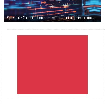
Speciale Cloud - Ibrido e multicloud in primo piano