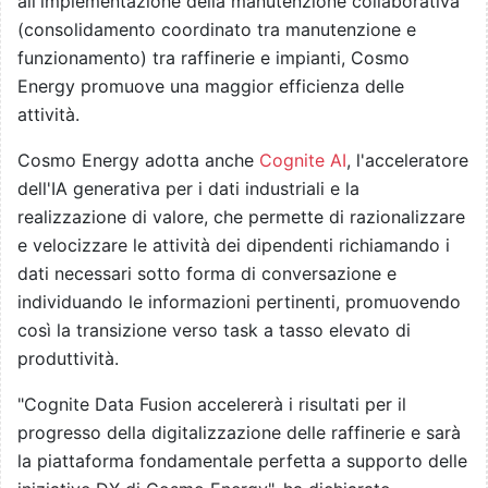
all'implementazione della manutenzione collaborativa
(consolidamento coordinato tra manutenzione e
funzionamento) tra raffinerie e impianti, Cosmo
Energy promuove una maggior efficienza delle
attività.
Cosmo Energy adotta anche
Cognite AI
, l'acceleratore
dell'IA generativa per i dati industriali e la
realizzazione di valore, che permette di razionalizzare
e velocizzare le attività dei dipendenti richiamando i
dati necessari sotto forma di conversazione e
individuando le informazioni pertinenti, promuovendo
così la transizione verso task a tasso elevato di
produttività.
"Cognite Data Fusion accelererà i risultati per il
progresso della digitalizzazione delle raffinerie e sarà
la piattaforma fondamentale perfetta a supporto delle