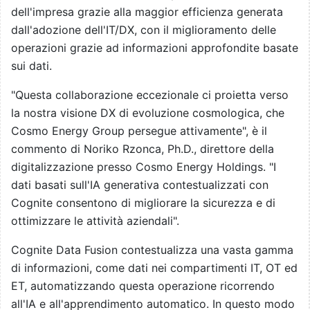
dell'impresa grazie alla maggior efficienza generata
dall'adozione dell'IT/DX, con il miglioramento delle
operazioni grazie ad informazioni approfondite basate
sui dati.
"Questa collaborazione eccezionale ci proietta verso
la nostra visione DX di evoluzione cosmologica, che
Cosmo Energy Group persegue attivamente", è il
commento di Noriko Rzonca, Ph.D., direttore della
digitalizzazione presso Cosmo Energy Holdings. "I
dati basati sull'IA generativa contestualizzati con
Cognite consentono di migliorare la sicurezza e di
ottimizzare le attività aziendali".
Cognite Data Fusion contestualizza una vasta gamma
di informazioni, come dati nei compartimenti IT, OT ed
ET, automatizzando questa operazione ricorrendo
all'IA e all'apprendimento automatico. In questo modo