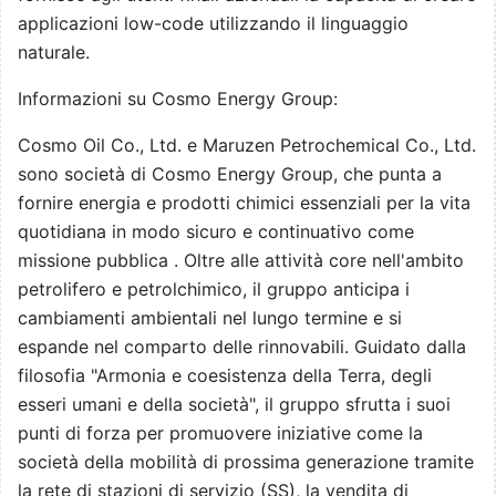
applicazioni low-code utilizzando il linguaggio
naturale.
Informazioni su Cosmo Energy Group:
Cosmo Oil Co., Ltd. e Maruzen Petrochemical Co., Ltd.
sono società di Cosmo Energy Group, che punta a
fornire energia e prodotti chimici essenziali per la vita
quotidiana in modo sicuro e continuativo come
missione pubblica . Oltre alle attività core nell'ambito
petrolifero e petrolchimico, il gruppo anticipa i
cambiamenti ambientali nel lungo termine e si
espande nel comparto delle rinnovabili. Guidato dalla
filosofia "Armonia e coesistenza della Terra, degli
esseri umani e della società", il gruppo sfrutta i suoi
punti di forza per promuovere iniziative come la
società della mobilità di prossima generazione tramite
la rete di stazioni di servizio (SS), la vendita di