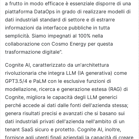
a frutto in modo efficace è essenziale disporre di una
piattaforma DataOps in grado di realizzare modelli di
dati industriali standard di settore e di estrarre
informazioni da interfacce pubbliche in tutta
semplicità. Siamo impegnati al 100% nella
collaborazione con Cosmo Energy per questa
trasformazione digitale".
Cognite AI, caratterizzato da un'architettura
rivoluzionaria che integra LLM (IA generativa) come
GPT3.5/4 e PaLM con le esclusive funzioni di
modellazione, ricerca e generazione estesa (RAG) di
Cognite, migliora le capacità degli LLM generici
perché accede ai dati dalle fonti dell'azienda stessa;
genera risultati precisi e avanzati che si basano sui
dati industriali privati dell'azienda nell'ambito di un
tenant SaaS sicuro e protetto. Cognite AI, inoltre,
fornisce agli utenti finali aziendali la capacità di creare