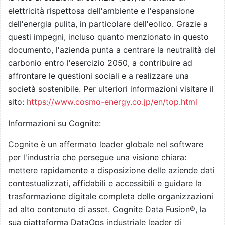
elettricità rispettosa dell'ambiente e l'espansione
dell'energia pulita, in particolare dell'eolico. Grazie a
questi impegni, incluso quanto menzionato in questo
documento, l'azienda punta a centrare la neutralità del
carbonio entro l'esercizio 2050, a contribuire ad
affrontare le questioni sociali e a realizzare una
società sostenibile. Per ulteriori informazioni visitare il
sito:
https://www.cosmo-energy.co.jp/en/top.html
Informazioni su Cognite:
Cognite è un affermato leader globale nel software
per l'industria che persegue una visione chiara:
mettere rapidamente a disposizione delle aziende dati
contestualizzati, affidabili e accessibili e guidare la
trasformazione digitale completa delle organizzazioni
ad alto contenuto di asset. Cognite Data Fusion®, la
sua piattaforma DataOps industriale leader di