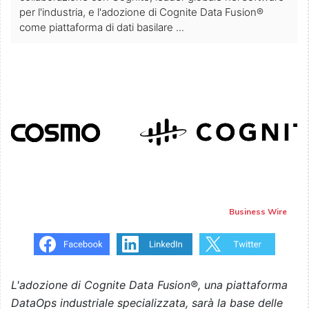
per l'industria, e l'adozione di Cognite Data Fusion®️
come piattaforma di dati basilare ...
Business Wire
L'adozione di Cognite Data Fusion®, una piattaforma
DataOps industriale specializzata, sarà la base delle