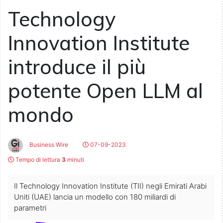
Technology
Innovation Institute
introduce il più
potente Open LLM al
mondo
Business Wire
07-09-2023
Tempo di lettura
3
minuti
Il Technology Innovation Institute (TII) negli Emirati Arabi
Uniti (UAE) lancia un modello con 180 miliardi di
parametri