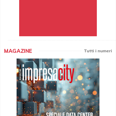
MAGAZINE
Tutti i numeri