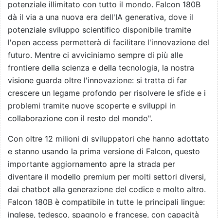
potenziale illimitato con tutto il mondo. Falcon 180B
dà il via a una nuova era dell'IA generativa, dove il
potenziale sviluppo scientifico disponibile tramite
l'open access permetterà di facilitare l'innovazione del
futuro. Mentre ci avviciniamo sempre di più alle
frontiere della scienza e della tecnologia, la nostra
visione guarda oltre l'innovazione: si tratta di far
crescere un legame profondo per risolvere le sfide e i
problemi tramite nuove scoperte e sviluppi in
collaborazione con il resto del mondo".
Con oltre 12 milioni di sviluppatori che hanno adottato
e stanno usando la prima versione di Falcon, questo
importante aggiornamento apre la strada per
diventare il modello premium per molti settori diversi,
dai chatbot alla generazione del codice e molto altro.
Falcon 180B è compatibile in tutte le principali lingue:
inglese, tedesco, spagnolo e francese, con capacità