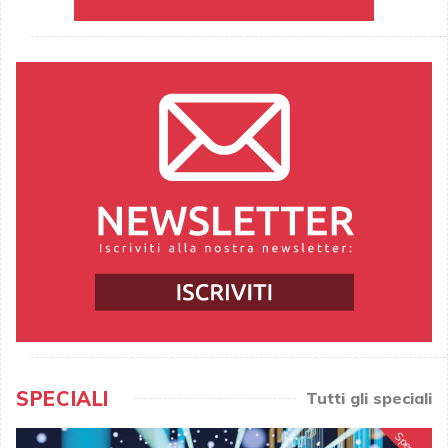
SPECIALI
Tutti gli speciali