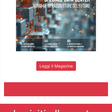
Leggi il Magazine