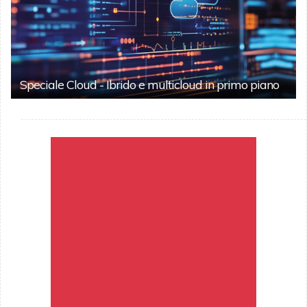
Speciale Cloud - Ibrido e multicloud in primo piano