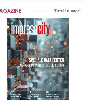
AGAZINE
Tutti i numeri