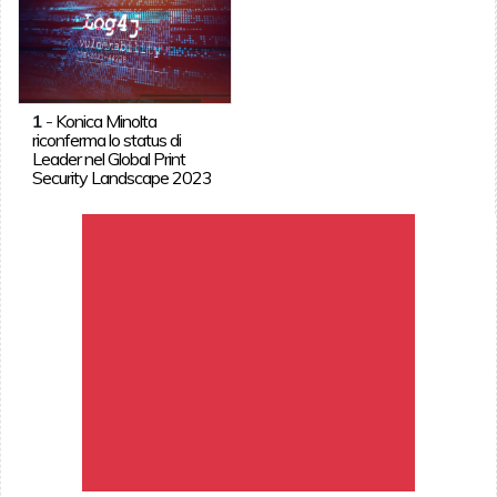
1
-
Konica Minolta
riconferma lo status di
Leader nel Global Print
Security Landscape 2023