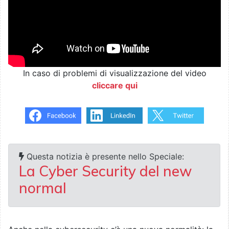
In caso di problemi di visualizzazione del video
cliccare qui
Questa notizia è presente nello Speciale:
La Cyber Security del new
normal