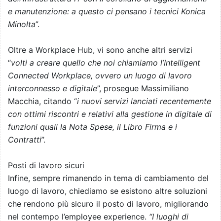
e manutenzione: a questo ci pensano i tecnici Konica
Minolta
”.
Oltre a Workplace Hub, vi sono anche altri servizi
“
volti a creare quello che noi chiamiamo l’Intelligent
Connected Workplace, ovvero un luogo di lavoro
interconnesso e digitale
”, prosegue Massimiliano
Macchia, citando “
i nuovi servizi lanciati recentemente
con ottimi riscontri e relativi alla gestione in digitale di
funzioni quali la Nota Spese, il Libro Firma e i
Contratti
”.
Posti di lavoro sicuri
Infine, sempre rimanendo in tema di cambiamento del
luogo di lavoro, chiediamo se esistono altre soluzioni
che rendono più sicuro il posto di lavoro, migliorando
nel contempo l’employee experience.
“I luoghi di