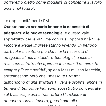
porteremo dietro come modalità di concepire il lavoro
anche nel futuro
”.
Le opportunità per le PMI
Questo nuovo scenario impone la necessità di
adeguarsi alle nuove tecnologie
, e questo vale
soprattutto per le PMI: ma con quali opportunità? “
Le
Piccole e Medie Imprese stanno vivendo un periodo
particolare: sentono più che mai la necessità di
adeguarsi ai nuovi standard tecnologici, anche in
relazione al fatto che operano in contesti di mercato
sempre più competitivi
”, spiega Massimiliano Macchia,
sottolineando però che “
spesso le PMI non
dispongono di una struttura IT vera e propria, anche in
termini di tempo: le PMI sono soprattutto concentrate
sul business, e una infrastruttura IT richiede di
ponderare l’investimento, guardando alla