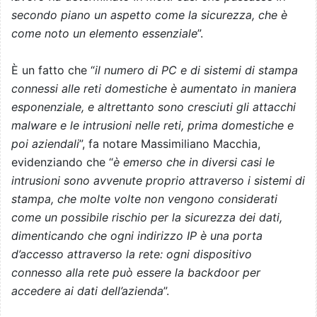
secondo piano un aspetto come la sicurezza, che è
come noto un elemento essenziale
”.
È un fatto che “
il numero di PC e di sistemi di stampa
connessi alle reti domestiche è aumentato in maniera
esponenziale, e altrettanto sono cresciuti gli attacchi
malware e le intrusioni nelle reti, prima domestiche e
poi aziendali
”, fa notare Massimiliano Macchia,
evidenziando che “
è emerso che in diversi casi le
intrusioni sono avvenute proprio attraverso i sistemi di
stampa, che molte volte non vengono considerati
come un possibile rischio per la sicurezza dei dati,
dimenticando che ogni indirizzo IP è una porta
d’accesso attraverso la rete: ogni dispositivo
connesso alla rete può essere la backdoor per
accedere ai dati dell’azienda
”.