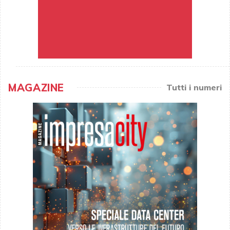
MAGAZINE
Tutti i numeri