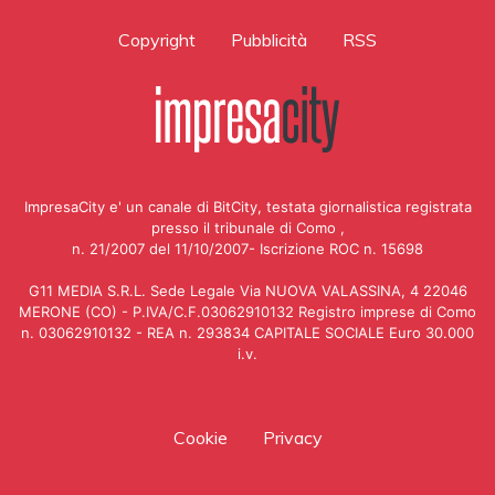
Copyright
Pubblicità
RSS
ImpresaCity e' un canale di BitCity, testata giornalistica registrata
presso il tribunale di Como ,
n. 21/2007 del 11/10/2007- Iscrizione ROC n. 15698
G11 MEDIA S.R.L. Sede Legale Via NUOVA VALASSINA, 4 22046
MERONE (CO) - P.IVA/C.F.03062910132 Registro imprese di Como
n. 03062910132 - REA n. 293834 CAPITALE SOCIALE Euro 30.000
i.v.
Cookie
Privacy