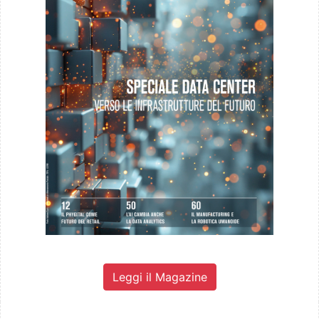
Leggi il Magazine