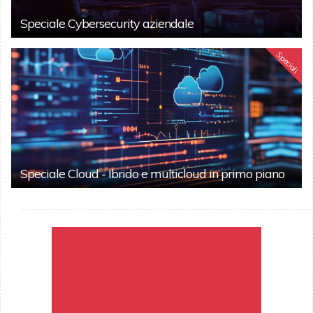
Speciale Cybersecurity aziendale
Speciali
Speciale Cloud - Ibrido e multicloud in primo piano