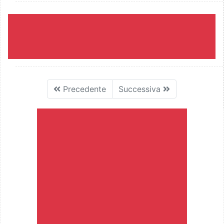
Precedente
Successiva