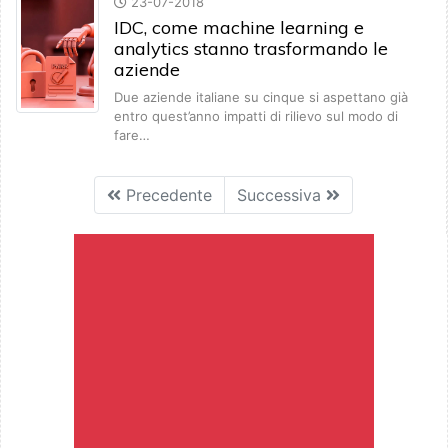
23-07-2018
IDC, come machine learning e
analytics stanno trasformando le
aziende
Due aziende italiane su cinque si aspettano già
entro quest’anno impatti di rilievo sul modo di
fare…
Precedente
Successiva