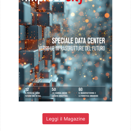
Leggi il Magazine