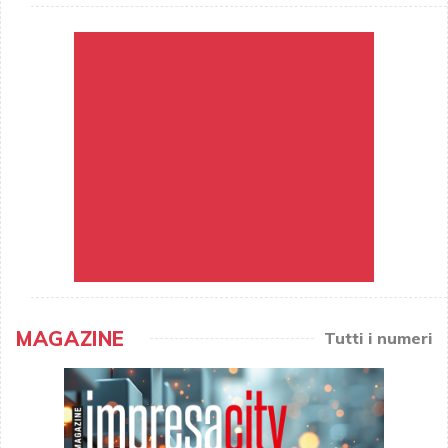
MAGAZINE
Tutti i numeri