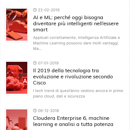
22-02-2019
AI e ML: perché oggi bisogna
diventare più intelligenti nell’essere
smart
Applicati correttamente, Intelligenza Artificiale e
Machine Learning possono dare molti vantaggi.
Ma…
07-01-2019
Il 2019 della tecnologia tra
evoluzione e rivoluzione secondo
Cisco
I tech trend di quest’anno vedono ancora in primo
piano cloud, dati e sicurezza
06-12-2018
Cloudera Enterprise 6, machine
learning e analisi a tutta potenza