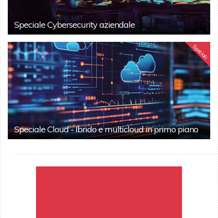
Speciale Cybersecurity aziendale
Speciali
Speciale Cloud - Ibrido e multicloud in primo piano