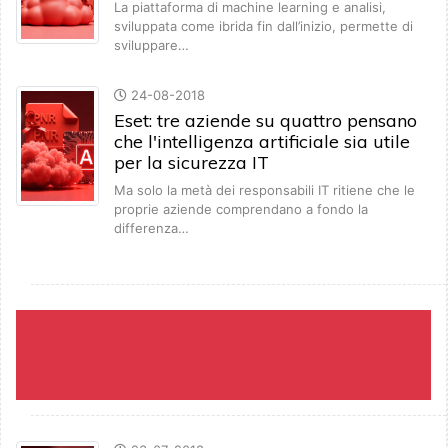
La piattaforma di machine learning e analisi,
sviluppata come ibrida fin dall’inizio, permette di
sviluppare…
24-08-2018
Eset: tre aziende su quattro pensano
che l'intelligenza artificiale sia utile
per la sicurezza IT
Ma solo la metà dei responsabili IT ritiene che le
proprie aziende comprendano a fondo la
differenza…