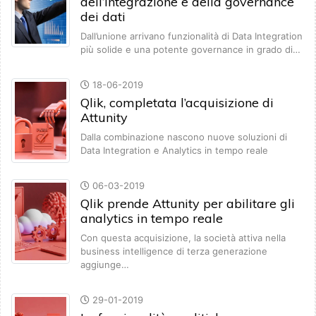
dell’integrazione e della governance
dei dati
Dall’unione arrivano funzionalità di Data Integration
più solide e una potente governance in grado di…
18-06-2019
Qlik, completata l’acquisizione di
Attunity
Dalla combinazione nascono nuove soluzioni di
Data Integration e Analytics in tempo reale
06-03-2019
Qlik prende Attunity per abilitare gli
analytics in tempo reale
Con questa acquisizione, la società attiva nella
business intelligence di terza generazione
aggiunge…
29-01-2019