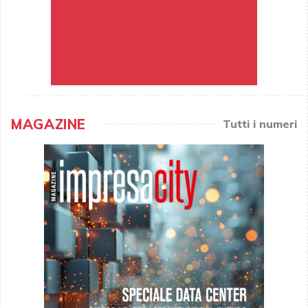
MAGAZINE
Tutti i numeri