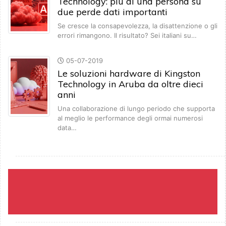
Technology: più di una persona su
due perde dati importanti
Se cresce la consapevolezza, la disattenzione o gli
errori rimangono. Il risultato? Sei italiani su…
05-07-2019
Le soluzioni hardware di Kingston
Technology in Aruba da oltre dieci
anni
Una collaborazione di lungo periodo che supporta
al meglio le performance degli ormai numerosi
data…