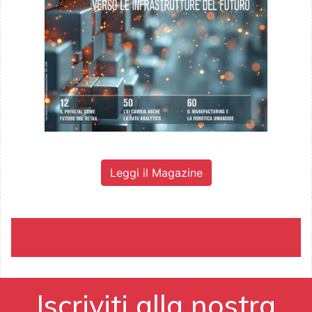
Leggi il Magazine
Iscriviti alla nostra