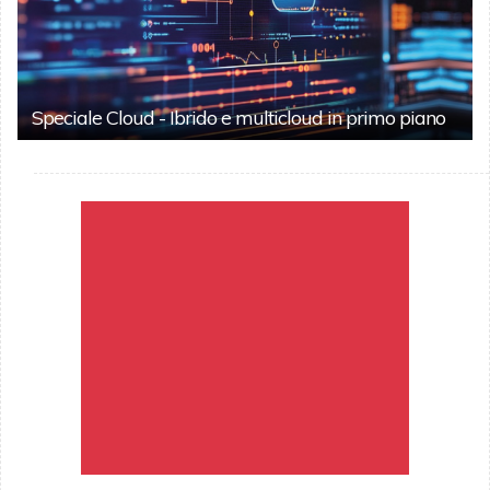
Speciale Cloud - Ibrido e multicloud in primo piano