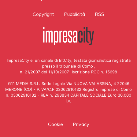
Copyright
Pubblicità
RSS
ImpresaCity e' un canale di BitCity, testata giornalistica registrata
presso il tribunale di Como ,
n. 21/2007 del 11/10/2007- Iscrizione ROC n. 15698
G11 MEDIA S.R.L. Sede Legale Via NUOVA VALASSINA, 4 22046
MERONE (CO) - P.IVA/C.F.03062910132 Registro imprese di Como
n. 03062910132 - REA n. 293834 CAPITALE SOCIALE Euro 30.000
i.v.
Cookie
Privacy