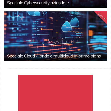
Speciale Cybersecurity aziendale
Speciali
Speciale Cloud - Ibrido e multicloud in primo piano