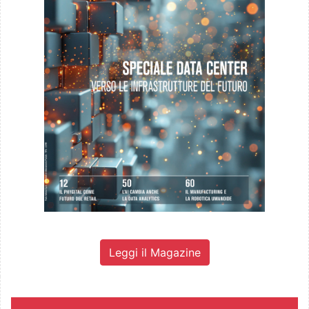
Leggi il Magazine