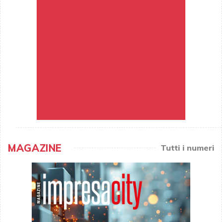
MAGAZINE
Tutti i numeri