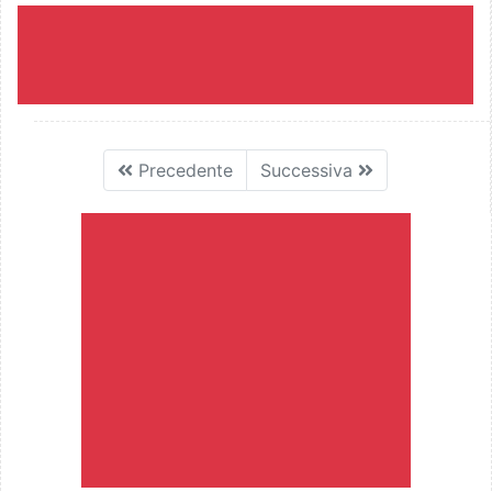
Precedente
Successiva