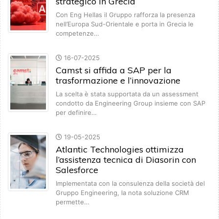
strategico in Grecia
Con Eng Hellas il Gruppo rafforza la presenza
nell’Europa Sud-Orientale e porta in Grecia le
competenze…
16-07-2025
Camst si affida a SAP per la
trasformazione e l’innovazione
La scelta è stata supportata da un assessment
condotto da Engineering Group insieme con SAP
per definire…
19-05-2025
Atlantic Technologies ottimizza
l’assistenza tecnica di Diasorin con
Salesforce
Implementata con la consulenza della società del
Gruppo Engineering, la nota soluzione CRM
permette…