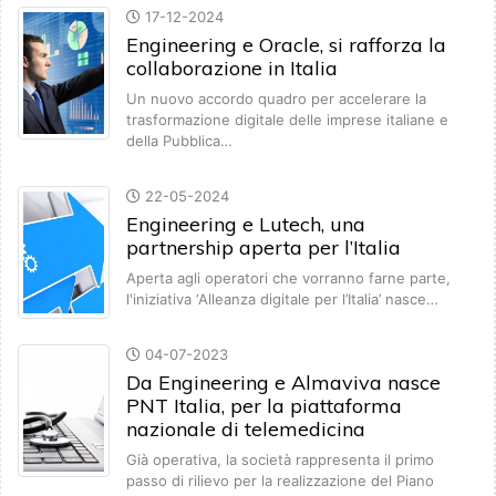
17-12-2024
Engineering e Oracle, si rafforza la
collaborazione in Italia
Un nuovo accordo quadro per accelerare la
trasformazione digitale delle imprese italiane e
della Pubblica…
22-05-2024
Engineering e Lutech, una
partnership aperta per l’Italia
Aperta agli operatori che vorranno farne parte,
l'iniziativa ‘Alleanza digitale per l’Italia’ nasce…
04-07-2023
Da Engineering e Almaviva nasce
PNT Italia, per la piattaforma
nazionale di telemedicina
Già operativa, la società rappresenta il primo
passo di rilievo per la realizzazione del Piano