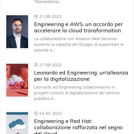
Telemedicina…
21-06-2023
Engineering e AWS, un accordo per
accelerare la cloud transformation
La collaborazione con Amazon Web Services
aumenta la capacità del Gruppo di supportare le
aziende e…
27-09-2022
Leonardo ed Engineering: un'alleanza
per la digitalizzazione
Leonardo ed Engineering collaboreranno in
progetti comuni di digitalizzazione del settore
pubblico e…
24-02-2022
Engineering e Red Hat:
collaborazione rafforzata nel segno
del cloud