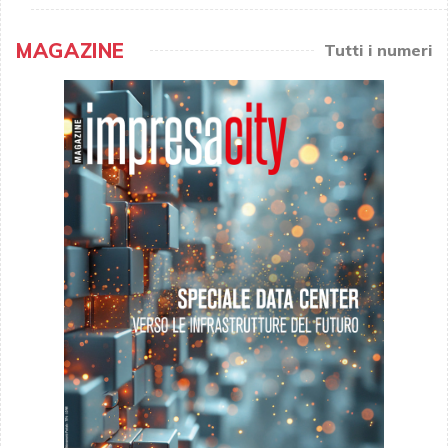
MAGAZINE
Tutti i numeri