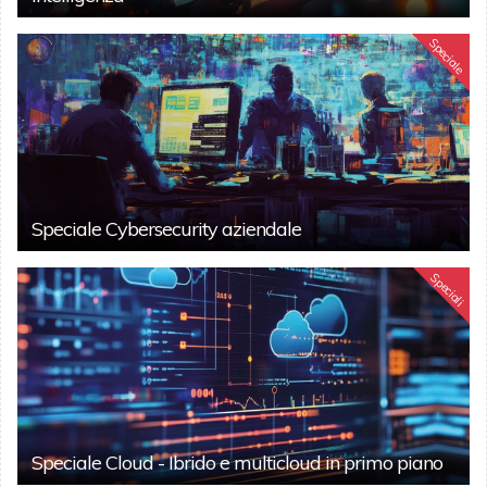
Speciale
Speciale Cybersecurity aziendale
Speciali
Speciale Cloud - Ibrido e multicloud in primo piano