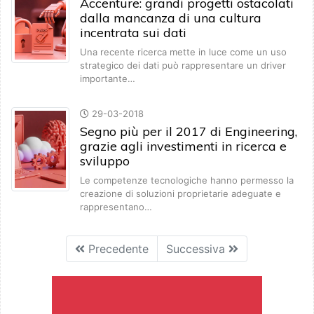
Accenture: grandi progetti ostacolati
dalla mancanza di una cultura
incentrata sui dati
Una recente ricerca mette in luce come un uso
strategico dei dati può rappresentare un driver
importante…
29-03-2018
Segno più per il 2017 di Engineering,
grazie agli investimenti in ricerca e
sviluppo
Le competenze tecnologiche hanno permesso la
creazione di soluzioni proprietarie adeguate e
rappresentano…
Precedente
Successiva