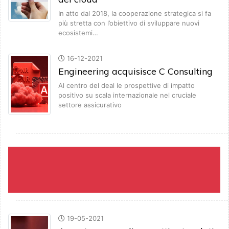
In atto dal 2018, la cooperazione strategica si fa
più stretta con l’obiettivo di sviluppare nuovi
ecosistemi…
16-12-2021
Engineering acquisisce C Consulting
Al centro del deal le prospettive di impatto
positivo su scala internazionale nel cruciale
settore assicurativo
19-05-2021