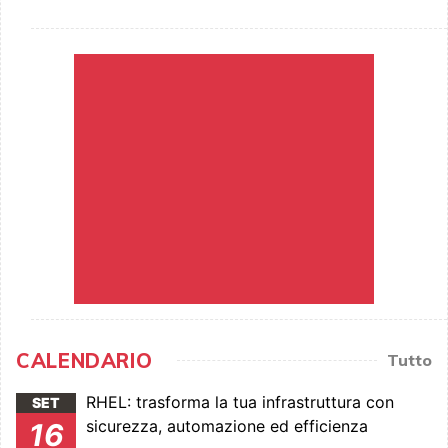
CALENDARIO
Tutto
RHEL: trasforma la tua infrastruttura con
SET
sicurezza, automazione ed efficienza
16