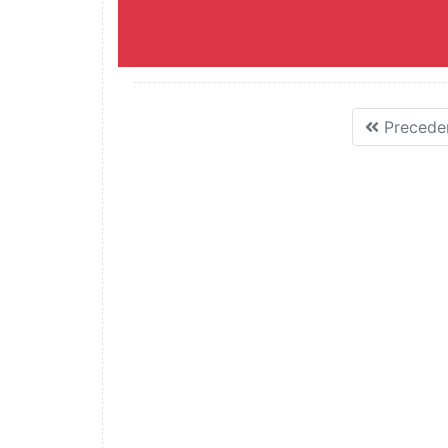
Precede