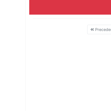
Precede