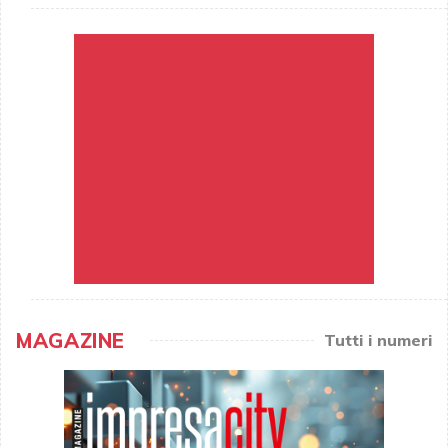
MAGAZINE
Tutti i numeri