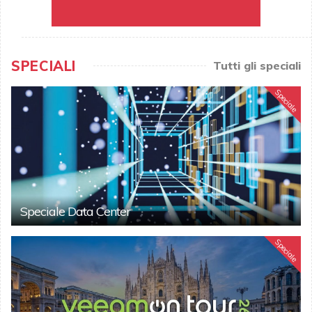
SPECIALI
Tutti gli speciali
Speciale
Speciale Data Center
Speciale