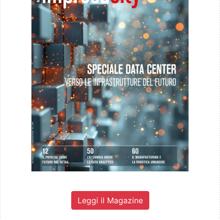
Leggi il Magazine