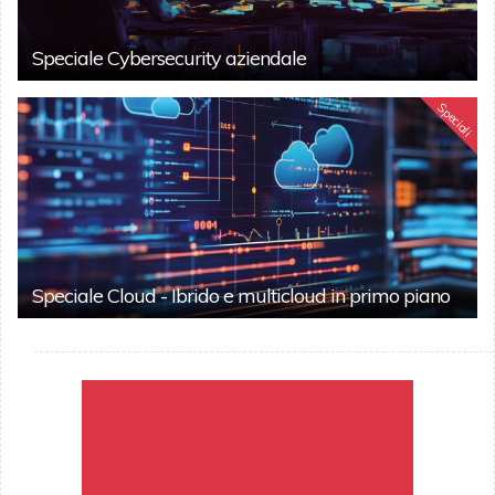
Speciale Cybersecurity aziendale
Speciali
Speciale Cloud - Ibrido e multicloud in primo piano