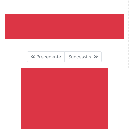
Precedente
Successiva