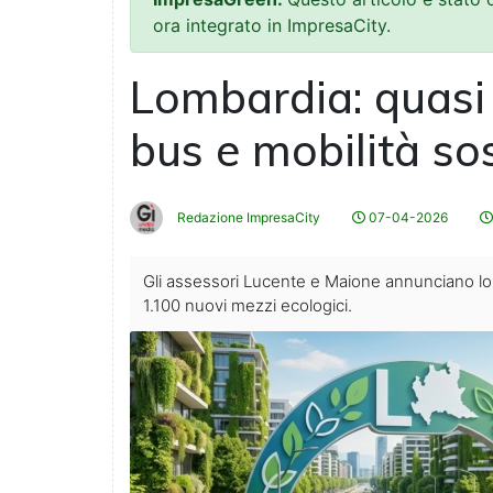
ora integrato in ImpresaCity.
Lombardia: quasi 
bus e mobilità sos
Redazione ImpresaCity
07-04-2026
Gli assessori Lucente e Maione annunciano lo 
1.100 nuovi mezzi ecologici.