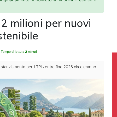
2 milioni per nuovi
tenibile
Tempo di lettura
2
minuti
stanziamento per il TPL: entro fine 2026 circoleranno