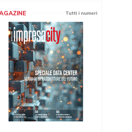
AGAZINE
Tutti i numeri