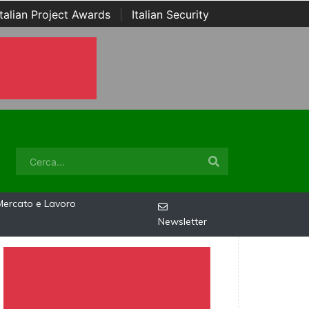
Italian Project Awards
|
Italian Security
Mercato e Lavoro
Newsletter