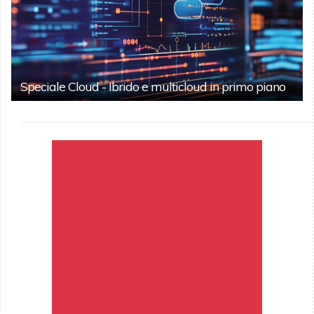
Speciale Cloud - Ibrido e multicloud in primo piano