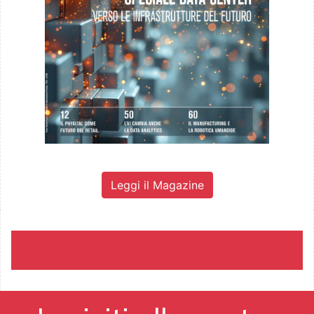
Leggi il Magazine