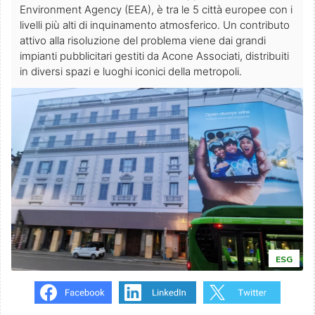
Environment Agency (EEA), è tra le 5 città europee con i
livelli più alti di inquinamento atmosferico. Un contributo
attivo alla risoluzione del problema viene dai grandi
impianti pubblicitari gestiti da Acone Associati, distribuiti
in diversi spazi e luoghi iconici della metropoli.
ESG