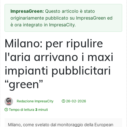
ImpresaGreen:
Questo articolo è stato
originariamente pubblicato su ImpresaGreen ed
è ora integrato in ImpresaCity.
Milano: per ripulire
l'aria arrivano i maxi
impianti pubblicitari
“green”
Redazione ImpresaCity
26-02-2026
Tempo di lettura
3
minuti
Milano, come svelato dal monitoraggio della European