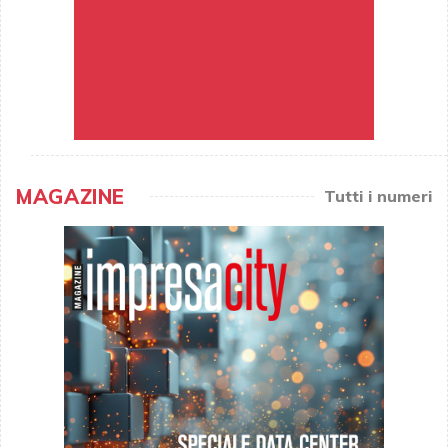
MAGAZINE
Tutti i numeri