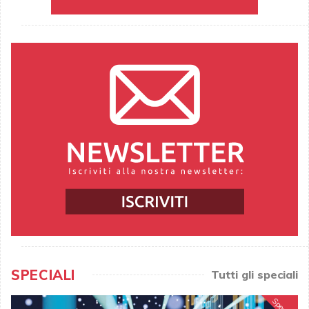
SPECIALI
Tutti gli speciali