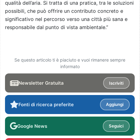
qualità dell’aria. Si tratta di una pratica, tra le soluzioni
possibili, che può offrire un contributo concreto e
significativo nel percorso verso una città più sana e
responsabile dal punto di vista ambientale.”
Se questo articolo ti è piaciuto e vuoi rimanere sempre
informato
Newsletter Gratuita
Iscriviti
Fonti di ricerca preferite
Aggiungi
Google News
Seguici