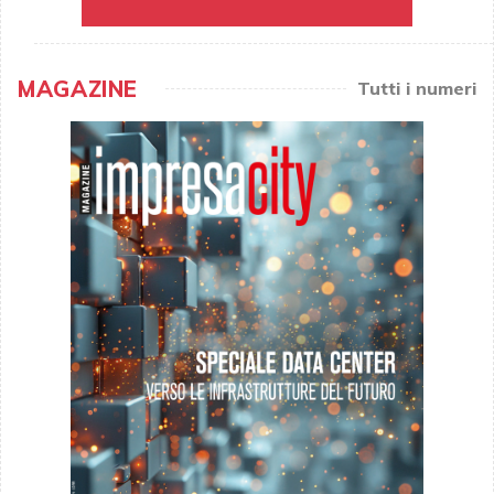
MAGAZINE
Tutti i numeri