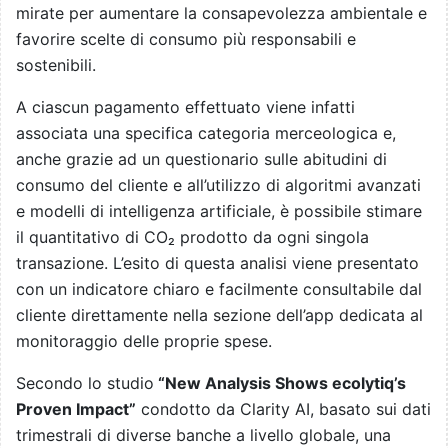
mirate per aumentare la consapevolezza ambientale e
favorire scelte di consumo più responsabili e
sostenibili.
A ciascun pagamento effettuato viene infatti
associata una specifica categoria merceologica e,
anche grazie ad un questionario sulle abitudini di
consumo del cliente e all’utilizzo di algoritmi avanzati
e modelli di intelligenza artificiale, è possibile stimare
il quantitativo di CO₂ prodotto da ogni singola
transazione. L’esito di questa analisi viene presentato
con un indicatore chiaro e facilmente consultabile dal
cliente direttamente nella sezione dell’app dedicata al
monitoraggio delle proprie spese.
Secondo lo studio
“New Analysis Shows ecolytiq’s
Proven Impact”
condotto da Clarity AI, basato sui dati
trimestrali di diverse banche a livello globale, una