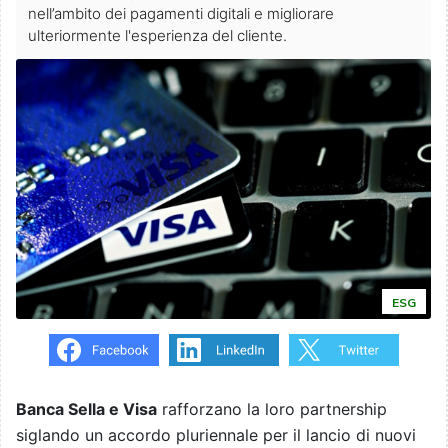
nell’ambito dei pagamenti digitali e migliorare
ulteriormente l'esperienza del cliente.
ESG
Banca Sella e Visa
rafforzano la loro partnership
siglando un accordo pluriennale per il lancio di nuovi