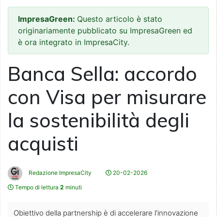
ImpresaGreen:
Questo articolo è stato
originariamente pubblicato su ImpresaGreen ed
è ora integrato in ImpresaCity.
Banca Sella: accordo
con Visa per misurare
la sostenibilità degli
acquisti
Redazione ImpresaCity
20-02-2026
Tempo di lettura
2
minuti
Obiettivo della partnership è di accelerare l’innovazione