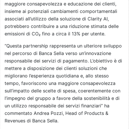
maggiore consapevolezza e educazione dei clienti,
insieme ai potenziali cambiamenti comportamentali
associati all’utilizzo della soluzione di Clarity AI,
potrebbero contribuire a una riduzione stimata delle
emissioni di CO₂ fino a circa il 13% per utente.
“Questa partnership rappresenta un ulteriore sviluppo
nel percorso di Banca Sella verso un’innovazione
responsabile dei servizi di pagamento. L’obiettivo è di
mettere a disposizione dei clienti soluzioni che
migliorano l’esperienza quotidiana e, allo stesso
tempo, favoriscono una maggiore consapevolezza
sull’impatto delle scelte di spesa, coerentemente con
l’impegno del gruppo a favore della sostenibilità e di
un utilizzo responsabile dei servizi finanziari” ha
commentato Andrea Pozzi, Head of Products &
Revenues di Banca Sella.