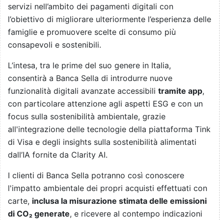
servizi nell’ambito dei pagamenti digitali con
l’obiettivo di migliorare ulteriormente l’esperienza delle
famiglie e promuovere scelte di consumo più
consapevoli e sostenibili.
L’intesa, tra le prime del suo genere in Italia,
consentirà a Banca Sella di introdurre nuove
funzionalità digitali avanzate accessibili
tramite app
,
con particolare attenzione agli aspetti ESG e con un
focus sulla sostenibilità ambientale, grazie
all'integrazione delle tecnologie della piattaforma Tink
di Visa e degli insights sulla sostenibilità alimentati
dall’IA fornite da Clarity AI.
I clienti di Banca Sella potranno così conoscere
l'impatto ambientale dei propri acquisti effettuati con
carte,
inclusa la misurazione stimata delle emissioni
di CO₂ generate
, e ricevere al contempo indicazioni