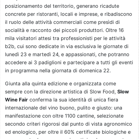
posizionamento del territorio, generano ricadute
concrete per ristoranti, locali e imprese, e ribadiscono
il ruolo delle attività commerciali come presìdi di
socialità e racconto dei piccoli produttori. Oltre 16
mila visitatori attesi tra professionisti per le attività
b2b, cui sono dedicate in via esclusiva le giornate di
lunedì 23 e martedì 24, e appassionati, che potranno
accedere ai 3 padiglioni e partecipare a tutti gli eventi
in programma nella giornata di domenica 22.
Giunta alla quinta edizione e organizzata come
sempre con la direzione artistica di Slow Food,
Slow
Wine Fair
conferma la sua identità di unica fiera
internazionale del vino buono, pulito e giusto: una
manifestazione con oltre 1100 cantine, selezionate
secondo criteri rigorosi dal punto di vista agronomico
ed enologico, per oltre il 60% certificate biologiche e