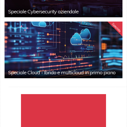
Speciale Cybersecurity aziendale
Speciale
Speciale Cloud - Ibrido e multicloud in primo piano