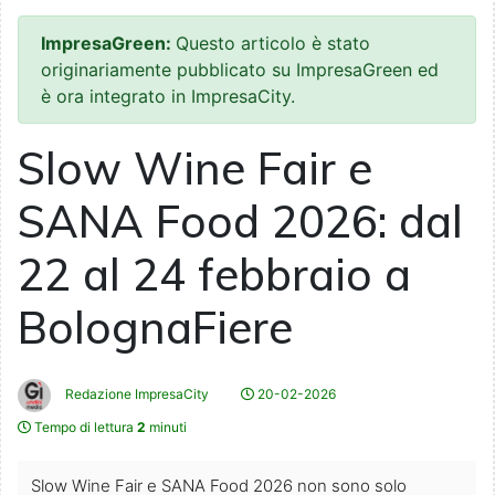
ImpresaGreen:
Questo articolo è stato
originariamente pubblicato su ImpresaGreen ed
è ora integrato in ImpresaCity.
Slow Wine Fair e
SANA Food 2026: dal
22 al 24 febbraio a
BolognaFiere
Redazione ImpresaCity
20-02-2026
Tempo di lettura
2
minuti
Slow Wine Fair e SANA Food 2026 non sono solo