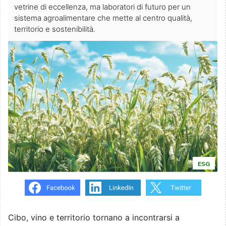
vetrine di eccellenza, ma laboratori di futuro per un
sistema agroalimentare che mette al centro qualità,
territorio e sostenibilità.
ESG
Cibo, vino e territorio tornano a incontrarsi a