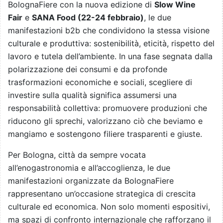
BolognaFiere con la nuova edizione di
Slow Wine
Fair
e
SANA Food (22-24 febbraio)
, le due
manifestazioni b2b che condividono la stessa visione
culturale e produttiva: sostenibilità, eticità, rispetto del
lavoro e tutela dell’ambiente. In una fase segnata dalla
polarizzazione dei consumi e da profonde
trasformazioni economiche e sociali, scegliere di
investire sulla qualità significa assumersi una
responsabilità collettiva: promuovere produzioni che
riducono gli sprechi, valorizzano ciò che beviamo e
mangiamo e sostengono filiere trasparenti e giuste.
Per Bologna, città da sempre vocata
all’enogastronomia e all’accoglienza, le due
manifestazioni organizzate da BolognaFiere
rappresentano un’occasione strategica di crescita
culturale ed economica. Non solo momenti espositivi,
ma spazi di confronto internazionale che rafforzano il