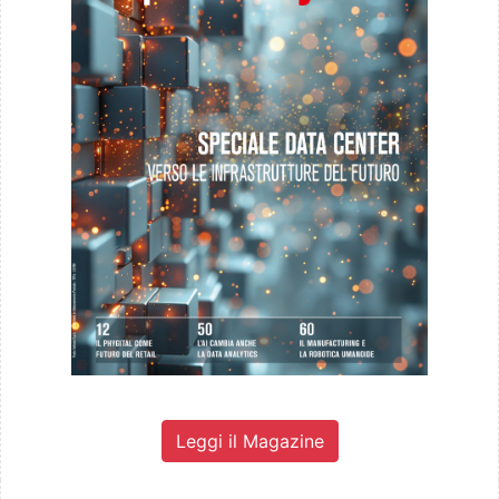
Leggi il Magazine