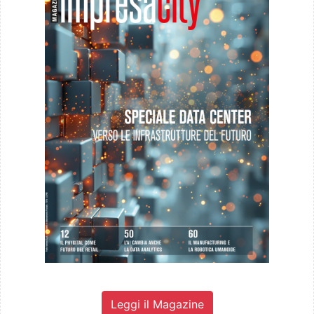
Leggi il Magazine