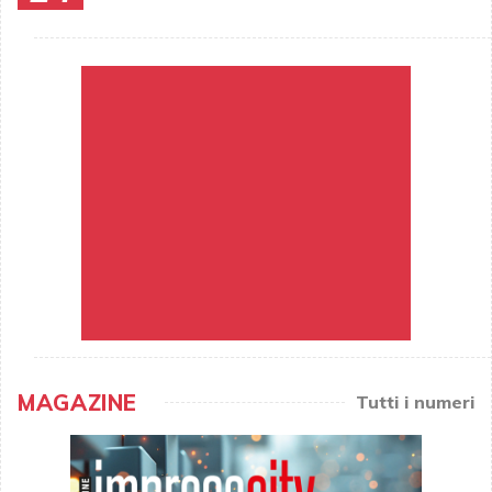
MAGAZINE
Tutti i numeri