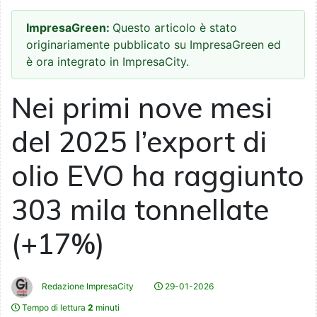
ImpresaGreen:
Questo articolo è stato
originariamente pubblicato su ImpresaGreen ed
è ora integrato in ImpresaCity.
Nei primi nove mesi
del 2025 l’export di
olio EVO ha raggiunto
303 mila tonnellate
(+17%)
Redazione ImpresaCity
29-01-2026
Tempo di lettura
2
minuti