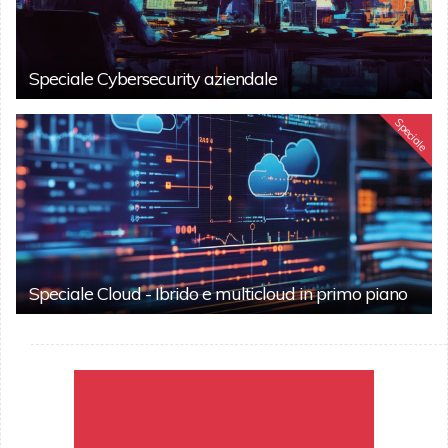
Speciale Cybersecurity aziendale
Speciale
Speciale Cloud - Ibrido e multicloud in primo piano