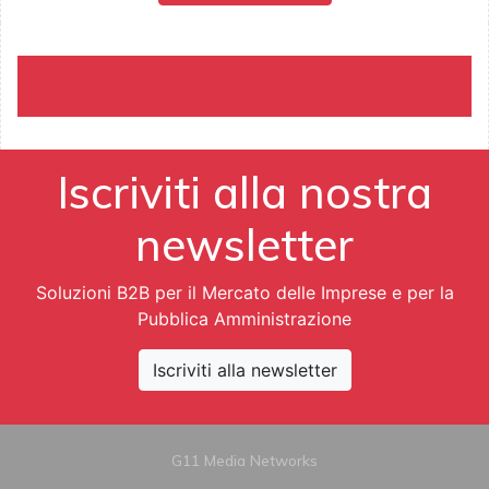
Iscriviti alla nostra
newsletter
Soluzioni B2B per il Mercato delle Imprese e per la
Pubblica Amministrazione
Iscriviti alla newsletter
G11 Media Networks