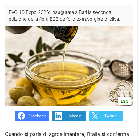
EVOLIO Expo 2026: inaugurata a Bari la seconda
edizione della fiera B2B dell’olio extravergine di oliva.
ESG
Quando si parla di agroalimentare, l’Italia si conferma