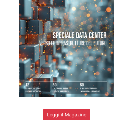
Leggi il Magazine