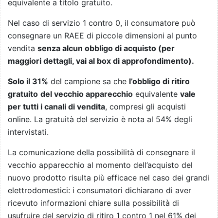
equivalente a titolo gratuito.
Nel caso di servizio 1 contro 0, il consumatore può
consegnare un RAEE di piccole dimensioni al punto
vendita
senza alcun obbligo di acquisto (per
maggiori dettagli, vai al box di approfondimento).
Solo il 31%
del campione sa che
l’obbligo di ritiro
gratuito
del vecchio apparecchio
equivalente
vale
per tutti i canali di vendita
, compresi gli acquisti
online. La gratuità del servizio è nota al 54% degli
intervistati.
La comunicazione della possibilità di consegnare il
vecchio apparecchio al momento dell’acquisto del
nuovo prodotto risulta più efficace nel caso dei grandi
elettrodomestici: i consumatori dichiarano di aver
ricevuto informazioni chiare sulla possibilità di
usufruire del servizio di ritiro 1 contro 1 nel 61% dei