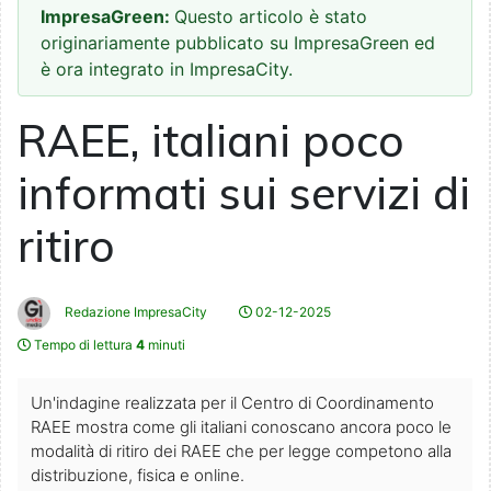
ImpresaGreen:
Questo articolo è stato
originariamente pubblicato su ImpresaGreen ed
è ora integrato in ImpresaCity.
RAEE, italiani poco
informati sui servizi di
ritiro
Redazione ImpresaCity
02-12-2025
Tempo di lettura
4
minuti
Un'indagine realizzata per il Centro di Coordinamento
RAEE mostra come gli italiani conoscano ancora poco le
modalità di ritiro dei RAEE che per legge competono alla
distribuzione, fisica e online.