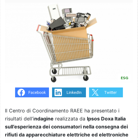
ESG
Il Centro di Coordinamento RAEE ha presentato i
risultati dell’i
ndagine
realizzata da
Ipsos Doxa Italia
sull’esperienza dei consumatori nella consegna dei
rifiuti da apparecchiature elettriche ed elettroniche