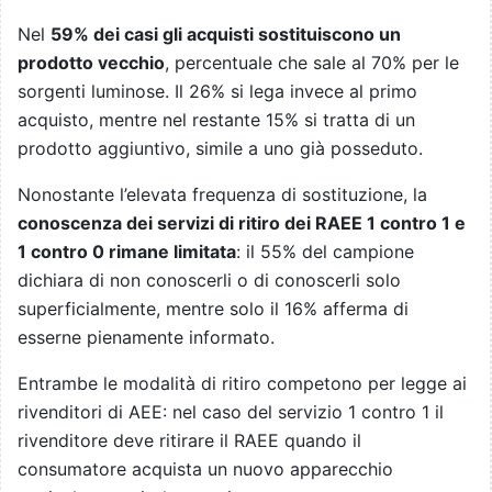
Nel
59% dei casi gli acquisti sostituiscono un
prodotto vecchio
, percentuale che sale al 70% per le
sorgenti luminose. Il 26% si lega invece al primo
acquisto, mentre nel restante 15% si tratta di un
prodotto aggiuntivo, simile a uno già posseduto.
Nonostante l’elevata frequenza di sostituzione, la
conoscenza dei servizi di ritiro dei RAEE 1 contro 1 e
1 contro 0 rimane limitata
: il 55% del campione
dichiara di non conoscerli o di conoscerli solo
superficialmente, mentre solo il 16% afferma di
esserne pienamente informato.
Entrambe le modalità di ritiro competono per legge ai
rivenditori di AEE: nel caso del servizio 1 contro 1 il
rivenditore deve ritirare il RAEE quando il
consumatore acquista un nuovo apparecchio