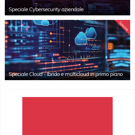
Speciale Cybersecurity aziendale
Speciale
Speciale Cloud - Ibrido e multicloud in primo piano