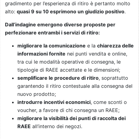
gradimento per l’esperienza di ritiro è pertanto molto
alto:
quasi 9 su 10 esprimono un giudizio positivo
.
Dall’indagine emergono diverse proposte per
perfezionare entrambi i servizi di ritiro:
migliorare la comunicazione
e la
chiarezza delle
informazioni fornite
nei punti vendita e online,
tra cui le modalità operative di consegna, le
tipologie di RAEE accettate e le dimensioni;
semplificare le procedure di ritiro
, soprattutto
garantendo il ritiro contestuale alla consegna del
nuovo prodotto;
introdurre incentivi economici
, come sconti o
voucher, a favore di chi consegna un RAEE;
migliorare la visibilità dei punti di
raccolta dei
RAEE
all’interno dei negozi.