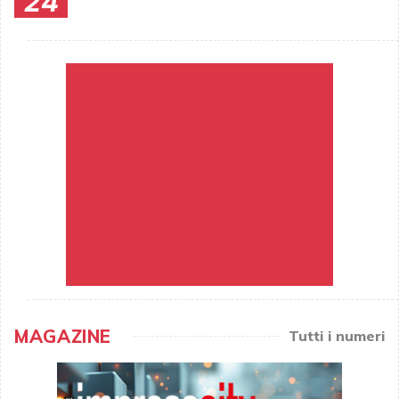
24
MAGAZINE
Tutti i numeri