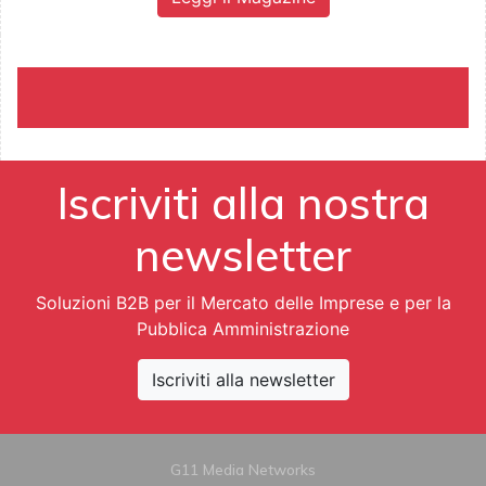
Iscriviti alla nostra
newsletter
Soluzioni B2B per il Mercato delle Imprese e per la
Pubblica Amministrazione
Iscriviti alla newsletter
G11 Media Networks