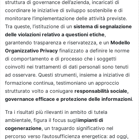
struttura di governance dell’azienda, incaricati di
coordinare le iniziative di sviluppo sostenibile e di
monitorare l’implementazione delle attività previste.
Tra queste, l’istituzione di un
sistema di segnalazione
delle violazioni relativo a questioni etiche
,
garantendo trasparenza e riservatezza, e un
Modello
Organizzativo Privacy
finalizzato a definire le norme
di comportamento e di processo che i soggetti
coinvolti nei trattamenti di dati personali sono tenuti
ad osservare. Questi strumenti, insieme a iniziative di
formazione continua, testimoniano un approccio
strutturato volto a coniugare
responsabilità sociale,
governance efficace e protezione delle informazioni
.
Tra i risultati più rilevanti in ambito di tutela
ambientale, figura il focus sugli
impianti di
cogenerazione
, un traguardo significativo nel
percorso verso l’autosufficienza energetica: ad oggi,