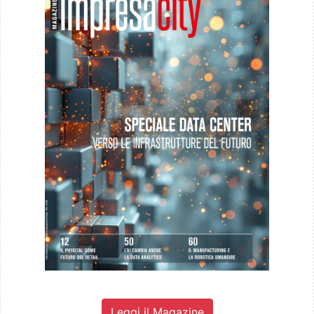
Leggi il Magazine