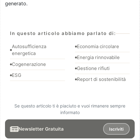
generato.
In questo articolo abbiamo parlato di:
Autosufficienza
Economia circolare
energetica
Energia rinnovabile
Cogenerazione
Gestione rifiuti
ESG
Report di sostenibilità
Se questo articolo ti è piaciuto e vuoi rimanere sempre
informato
Newsletter Gratuita
Iscriviti