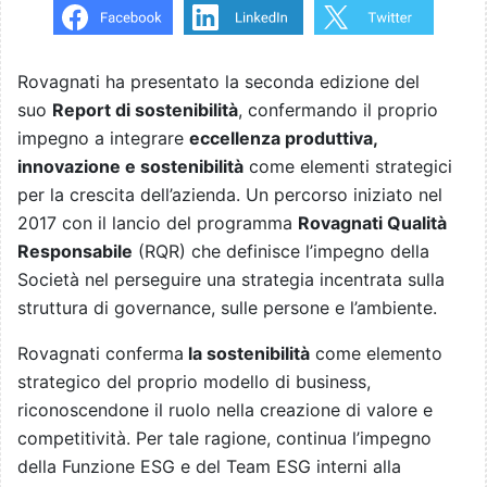
Rovagnati ha presentato la seconda edizione del
suo
Report di sostenibilità
, confermando il proprio
impegno a integrare
eccellenza produttiva,
innovazione e sostenibilità
come elementi strategici
per la crescita dell’azienda. Un percorso iniziato nel
2017 con il lancio del programma
Rovagnati Qualità
Responsabile
(RQR) che definisce l’impegno della
Società nel perseguire una strategia incentrata sulla
struttura di governance, sulle persone e l’ambiente.
Rovagnati conferma
la sostenibilità
come elemento
strategico del proprio modello di business,
riconoscendone il ruolo nella creazione di valore e
competitività. Per tale ragione, continua l’impegno
della Funzione ESG e del Team ESG
interni alla