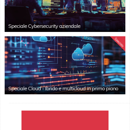
Speciale Cybersecurity aziendale
Speciale
Speciale Cloud - Ibrido e multicloud in primo piano