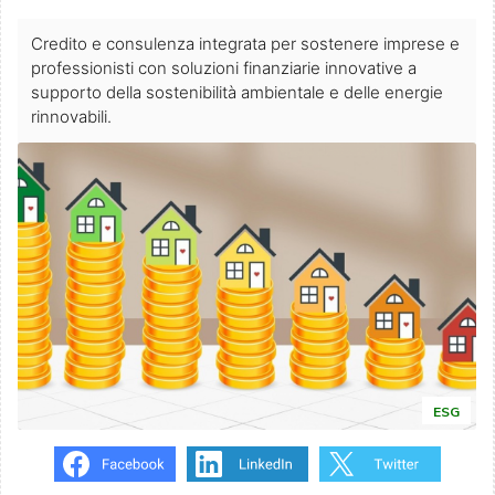
Credito e consulenza integrata per sostenere imprese e
professionisti con soluzioni finanziarie innovative a
supporto della sostenibilità ambientale e delle energie
rinnovabili.
ESG