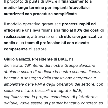
Il prodotto di punta di BIAE è il
finanziamento a
medio-lungo termine per impianti fotovoltaici
autorizzati con procedure semplificate
.
Il modello operativo garantisce
processi rapidi ed
efficienti
e una leva finanziaria
fino al 90% dei costi di
realizzazione
, attraverso una
struttura organizzativa
snella
e un
team di professionisti con elevate
competenze
di settore.
Giulio Gallazzi, Presidente di BIAE
, ha
dichiarato:
“All’interno del nostro Gruppo Bancario
abbiamo scelto di dedicare la nostra seconda licenza
bancaria a sostegno della transizione energetica e
ambientale delle PMI e degli operatori del settore, con
soluzioni mirate, flessibili e integrate. BIAE,
capitalizzando la propria esperienza di piattaforma
digitale, vuole essere un partner bancario concreto ed