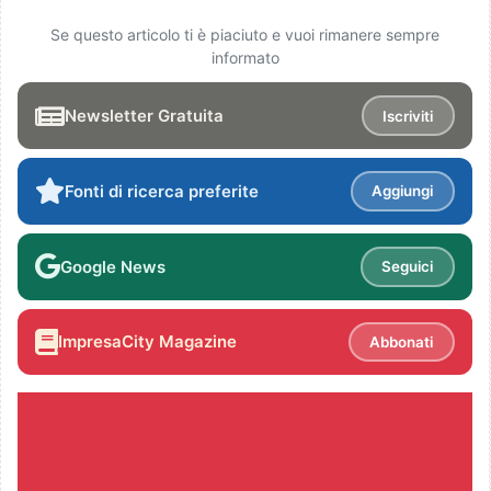
Se questo articolo ti è piaciuto e vuoi rimanere sempre
informato
Newsletter Gratuita
Iscriviti
Fonti di ricerca preferite
Aggiungi
Google News
Seguici
ImpresaCity Magazine
Abbonati