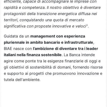
efficiente, capace di accompagnare le imprese con
rapidità e competenza. Il nostro obiettivo è diventare
protagonisti della transizione energetica diffusa nei
territori, conquistando una quota di mercato
significativa con proposte innovative e veloci”
.
Guidata da un
management con esperienza
pluriennale in ambito bancario e infrastrutturale
,
BIAE nasce con
l’ambizione di diventare tra i leader
italiani nella finanza sostenibile
. La Banca intende
agire come ponte tra le esigenze finanziarie di oggi e
gli obiettivi di sostenibilità di domani, fornendo risorse
e supporto ai progetti che promuovono innovazione e
tutela dell'ambiente.