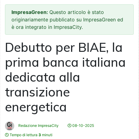
ImpresaGreen:
Questo articolo è stato
originariamente pubblicato su ImpresaGreen ed
è ora integrato in ImpresaCity.
Debutto per BIAE, la
prima banca italiana
dedicata alla
transizione
energetica
Redazione ImpresaCity
08-10-2025
Tempo di lettura
3
minuti