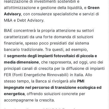
realizzazione di investimenti sostenibili e
all’ottimizzazione e gestione della liquidità, e
Green
Advisory
, con consulenze specialistiche e servizi di
M&A e Debt Advisory.
BIAE concentrerà la propria attenzione su settori
caratterizzati da una forte domanda di soluzioni
finanziarie, spesso poco presidiati dal sistema
bancario tradizionale. Tra questi, ad esempio,
il
segmento degli impianti fotovoltaici di piccola e
media dimensione
, che rappresenta, ad oggi, uno dei
principali canali di crescita per la diffusione di impianti
FER (Fonti Energetiche Rinnovabili) in Italia. Allo
stesso tempo, la Banca si rivolgerà alle
PMI
impegnate nel percorso di transizione ecologica ed
energetica
, offrendo soluzioni concrete per
accompagnarne la crescita.