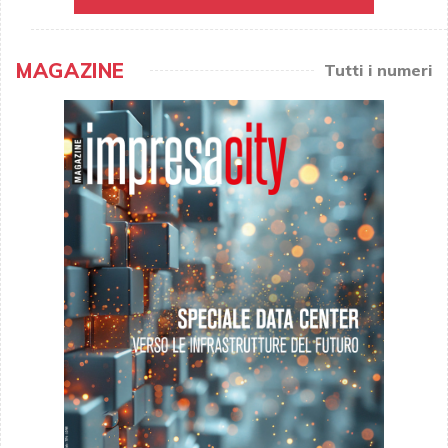
MAGAZINE
Tutti i numeri