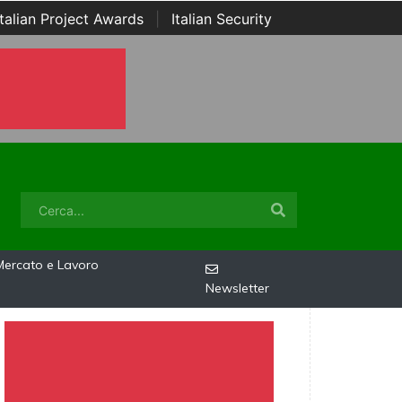
Italian Project Awards
|
Italian Security
Mercato e Lavoro
Newsletter