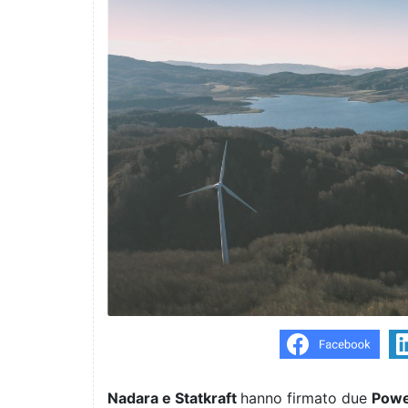
Nadara e Statkraft
hanno firmato due
Powe