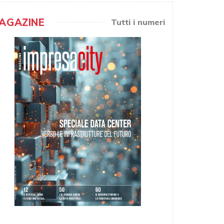
AGAZINE
Tutti i numeri