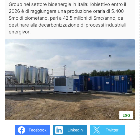
Group nel settore bioenergie in Italia: l’obiettivo entro il
2026 è di raggiungere una produzione oraria di 5.400
Smc di biometano, pari a 42,5 milioni di Smc/anno, da
destinare alla decarbonizzazione di processi industriali
energivori.
ESG