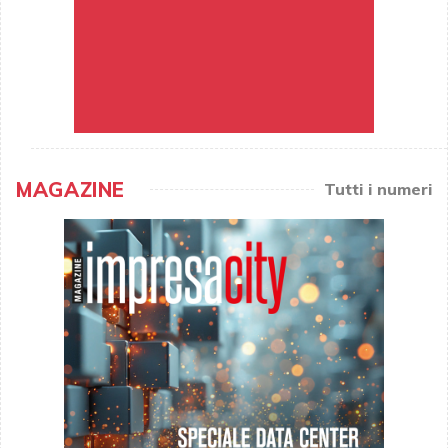
MAGAZINE
Tutti i numeri