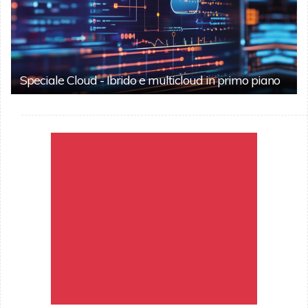
Speciale Cloud - Ibrido e multicloud in primo piano