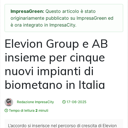
ImpresaGreen:
Questo articolo è stato
originariamente pubblicato su ImpresaGreen ed
è ora integrato in ImpresaCity.
Elevion Group e AB
insieme per cinque
nuovi impianti di
biometano in Italia
Redazione ImpresaCity
17-06-2025
Tempo di lettura
2
minuti
L’accordo si inserisce nel percorso di crescita di Elevion