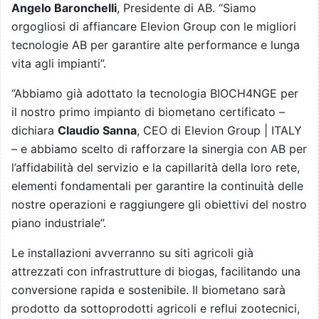
Angelo Baronchelli
, Presidente di AB. “Siamo
orgogliosi di affiancare Elevion Group con le migliori
tecnologie AB per garantire alte performance e lunga
vita agli impianti”.
“Abbiamo già adottato la tecnologia BIOCH4NGE per
il nostro primo impianto di biometano certificato –
dichiara
Claudio Sanna
, CEO di Elevion Group | ITALY
– e abbiamo scelto di rafforzare la sinergia con AB per
l’affidabilità del servizio e la capillarità della loro rete,
elementi fondamentali per garantire la continuità delle
nostre operazioni e raggiungere gli obiettivi del nostro
piano industriale”.
Le installazioni avverranno su siti agricoli già
attrezzati con infrastrutture di biogas, facilitando una
conversione rapida e sostenibile. Il biometano sarà
prodotto da sottoprodotti agricoli e reflui zootecnici,