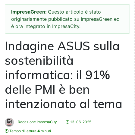
ImpresaGreen:
Questo articolo è stato
originariamente pubblicato su ImpresaGreen ed
è ora integrato in ImpresaCity.
Indagine ASUS sulla
sostenibilità
informatica: il 91%
delle PMI è ben
intenzionato al tema
Redazione ImpresaCity
13-06-2025
Tempo di lettura
4
minuti