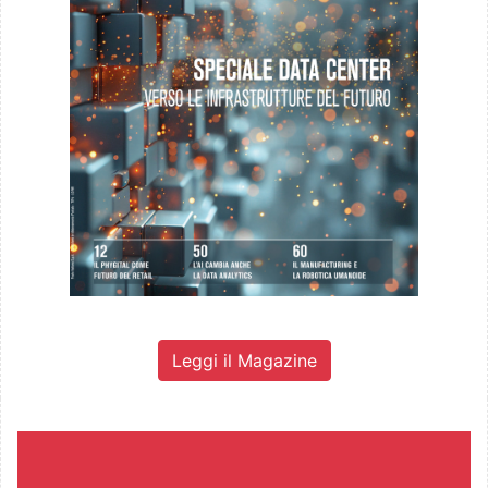
Leggi il Magazine