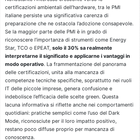
certificazioni ambientali dell’hardware, tra le PMI
italiane persiste una significativa carenza di
preparazione che ne ostacola l’adozione consapevole.
Se la maggior parte delle PMI è in grado di
riconoscere l’importanza di strumenti come Energy
Star, TCO o EPEAT,
solo il 30% sa realmente
interpretarne il significato e applicarne i vantaggi in
modo operativo
. La frammentazione del panorama
delle certificazioni, unita alla mancanza di
competenze tecniche specifiche, soprattutto nei ruoli
IT delle piccole imprese, genera confusione e
indebolisce l’efficacia delle scelte green. Questa
lacuna informativa si riflette anche nei comportamenti
quotidiani: pratiche semplici come l’uso del Dark
Mode, riconosciute per il loro impatto positivo,
restano poco diffuse proprio per mancanza di
conoscenza.