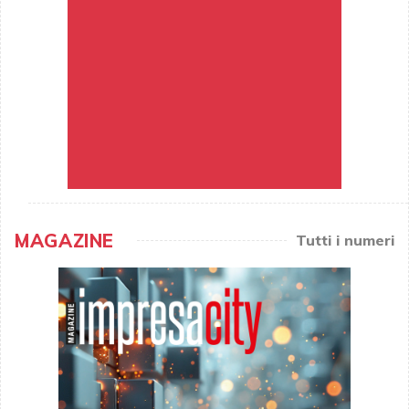
MAGAZINE
Tutti i numeri