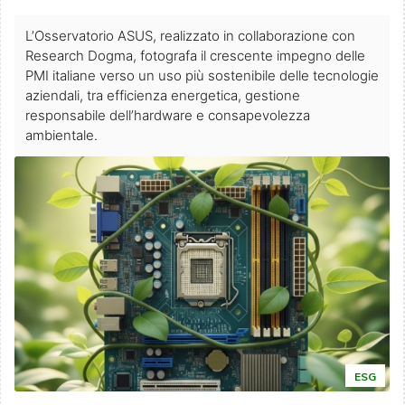
L’Osservatorio ASUS, realizzato in collaborazione con
Research Dogma, fotografa il crescente impegno delle
PMI italiane verso un uso più sostenibile delle tecnologie
aziendali, tra efficienza energetica, gestione
responsabile dell’hardware e consapevolezza
ambientale.
ESG