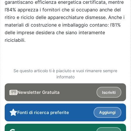
garantiscano efficienza energetica certificata, mentre
l’84% apprezza i fornitori che si occupano anche del
ritiro e riciclo delle apparecchiature dismesse. Anche i
materiali di costruzione e imballaggio contano: l’81%
delle imprese desidera che siano interamente
riciclabili.
Se questo articolo ti è piaciuto e vuoi rimanere sempre
informato
Newsletter Gratuita
Iscriviti
Fonti di ricerca preferite
Aggiungi