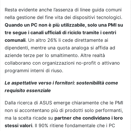
Resta evidente anche l’assenza di linee guida comuni
nella gestione del fine vita dei dispositivi tecnologici.
Quando un PC non è più utilizzabile, solo una PMI su
tre segue i canali ufficiali di riciclo tramite i centri
comunali
. Un altro 26% li cede direttamente ai
dipendenti, mentre una quota analoga si affida ad
aziende terze per lo smaltimento. Altre realtà
collaborano con organizzazioni no-profit o attivano
programmi interni di riuso.
Le aspettative verso i fornitori: sostenibilità come
requisito essenziale
Dalla ricerca di ASUS emerge chiaramente che le PMI
non si accontentano più di prodotti solo performanti,
ma la scelta ricade su
partner che condividano i loro
stessi valori
. Il 90% ritiene fondamentale che i PC