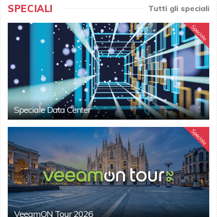
SPECIALI
Tutti gli speciali
Speciale
Speciale Data Center
Speciale
VeeamON Tour 2026