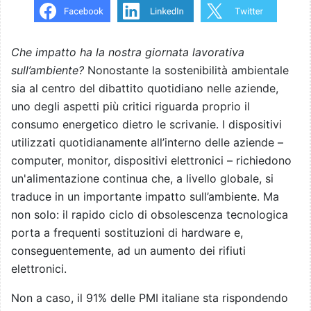
Che impatto ha la nostra giornata lavorativa
sull’ambiente?
Nonostante la sostenibilità ambientale
sia al centro del dibattito quotidiano nelle aziende,
uno degli aspetti più critici riguarda proprio il
consumo energetico dietro le scrivanie. I dispositivi
utilizzati quotidianamente all’interno delle aziende –
computer, monitor, dispositivi elettronici – richiedono
un'alimentazione continua che, a livello globale, si
traduce in un importante impatto sull’ambiente. Ma
non solo: il rapido ciclo di obsolescenza tecnologica
porta a frequenti sostituzioni di hardware e,
conseguentemente, ad un aumento dei rifiuti
elettronici.
Non a caso, il 91% delle PMI italiane sta rispondendo