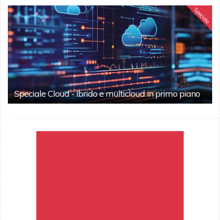
Speciale
Speciale Cloud - Ibrido e multicloud in primo piano