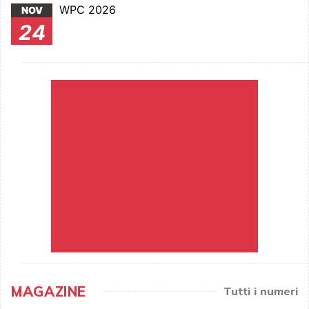
WPC 2026
NOV
24
MAGAZINE
Tutti i numeri