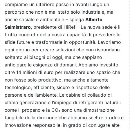
compiamo un ulteriore passo in avanti lungo un
percorso che non è mai stato solo industriale, ma
anche sociale e ambientale – spiega
Alberto
Salmistraro
, presidente di HiRef – La nuova sede è il
frutto concreto della nostra capacità di prevedere le
sfide future e trasformarle in opportunità. Lavoriamo
ogni giorno per creare soluzioni che non rispondano
soltanto ai bisogni di oggi, ma che sappiano
anticipare le esigenze di domani. Abbiamo investito
oltre 14 milioni di euro per realizzare uno spazio che
non fosse solo produttivo, ma anche altamente
tecnologico, efficiente, sicuro e rispettoso delle
persone e dell’ambiente. Le cabine di collaudo di
ultima generazione e l’impiego di refrigeranti naturali
come il propano e la CO₂ sono una dimostrazione
tangibile della direzione che abbiamo scelto: produrre
innovazione responsabile, in grado di coniugare alte