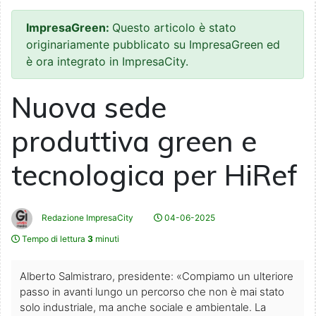
ImpresaGreen:
Questo articolo è stato
originariamente pubblicato su ImpresaGreen ed
è ora integrato in ImpresaCity.
Nuova sede
produttiva green e
tecnologica per HiRef
Redazione ImpresaCity
04-06-2025
Tempo di lettura
3
minuti
Alberto Salmistraro, presidente: «Compiamo un ulteriore
passo in avanti lungo un percorso che non è mai stato
solo industriale, ma anche sociale e ambientale. La