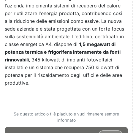
l'azienda implementa sistemi di recupero del calore
per riutilizzare l'energia prodotta, contribuendo così
alla riduzione delle emissioni complessive. La nuova
sede aziendale è stata progettata con un forte focus
sulla sostenibilità ambientale. L'edificio, certificato in
classe energetica A4, dispone di
1,5 megawatt di
potenza termica e frigorifera interamente da fonti
rinnovabili
, 345 kilowatt di impianti fotovoltaici
installati e un sistema che recupera 750 kilowatt di
potenza per il riscaldamento degli uffici e delle aree
produttive.
Se questo articolo ti è piaciuto e vuoi rimanere sempre
informato