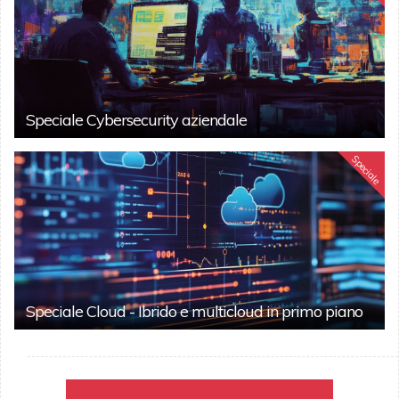
Speciale Cybersecurity aziendale
Speciale
Speciale Cloud - Ibrido e multicloud in primo piano