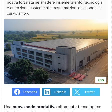
nostra forza sta nel mettere insieme talento, tecnologia
e attenzione costante alle trasformazioni del mondo in
cui viviamo».
ESG
Una
nuova sede produttiva
altamente tecnologica: