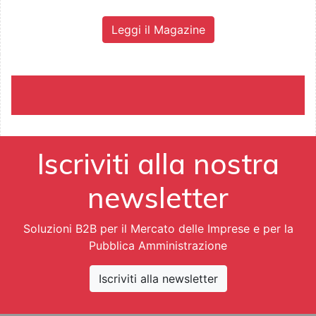
Leggi il Magazine
Iscriviti alla nostra
newsletter
Soluzioni B2B per il Mercato delle Imprese e per la
Pubblica Amministrazione
Iscriviti alla newsletter