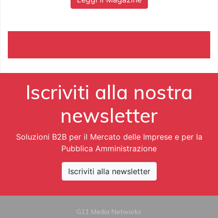
Iscriviti alla nostra
newsletter
Soluzioni B2B per il Mercato delle Imprese e per la
Pubblica Amministrazione
Iscriviti alla newsletter
G11 Media Networks