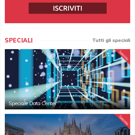
SPECIALI
Tutti gli speciali
Speciale
Speciale Data Center
Speciale