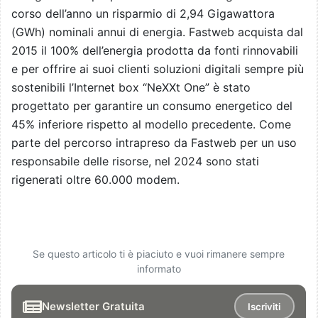
corso dell’anno un risparmio di 2,94 Gigawattora
(GWh) nominali annui di energia. Fastweb acquista dal
2015 il 100% dell’energia prodotta da fonti rinnovabili
e per offrire ai suoi clienti soluzioni digitali sempre più
sostenibili l’Internet box “NeXXt One” è stato
progettato per garantire un consumo energetico del
45% inferiore rispetto al modello precedente. Come
parte del percorso intrapreso da Fastweb per un uso
responsabile delle risorse, nel 2024 sono stati
rigenerati oltre 60.000 modem.
Se questo articolo ti è piaciuto e vuoi rimanere sempre
informato
Newsletter Gratuita
Iscriviti