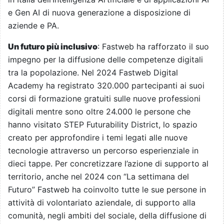
e Gen AI di nuova generazione a disposizione di
aziende e PA.
Un futuro più inclusivo
: Fastweb ha rafforzato il suo
impegno per la diffusione delle competenze digitali
tra la popolazione. Nel 2024 Fastweb Digital
Academy ha registrato 320.000 partecipanti ai suoi
corsi di formazione gratuiti sulle nuove professioni
digitali mentre sono oltre 24.000 le persone che
hanno visitato STEP Futurability District, lo spazio
creato per approfondire i temi legati alle nuove
tecnologie attraverso un percorso esperienziale in
dieci tappe. Per concretizzare l’azione di supporto al
territorio, anche nel 2024 con “La settimana del
Futuro” Fastweb ha coinvolto tutte le sue persone in
attività di volontariato aziendale, di supporto alla
comunità, negli ambiti del sociale, della diffusione di