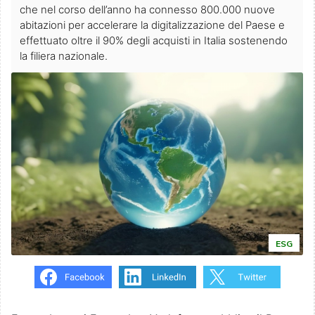
che nel corso dell’anno ha connesso 800.000 nuove
abitazioni per accelerare la digitalizzazione del Paese e
effettuato oltre il 90% degli acquisti in Italia sostenendo
la filiera nazionale.
ESG