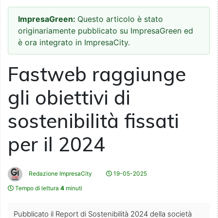
ImpresaGreen:
Questo articolo è stato
originariamente pubblicato su ImpresaGreen ed
è ora integrato in ImpresaCity.
Fastweb raggiunge
gli obiettivi di
sostenibilità fissati
per il 2024
Redazione ImpresaCity
19-05-2025
Tempo di lettura
4
minuti
Pubblicato il Report di Sostenibilità 2024 della società