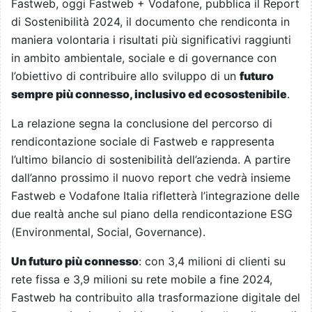
Fastweb, oggi Fastweb + Vodafone, pubblica il Report
di Sostenibilità 2024, il documento che rendiconta in
maniera volontaria i risultati più significativi raggiunti
in ambito ambientale, sociale e di governance con
l’obiettivo di contribuire allo sviluppo di un
futuro
sempre più connesso, inclusivo ed ecosostenibile
.
La relazione segna la conclusione del percorso di
rendicontazione sociale di Fastweb e rappresenta
l’ultimo bilancio di sostenibilità dell’azienda. A partire
dall’anno prossimo il nuovo report che vedrà insieme
Fastweb e Vodafone Italia rifletterà l’integrazione delle
due realtà anche sul piano della rendicontazione ESG
(Environmental, Social, Governance).
Un futuro più connesso
: con 3,4 milioni di clienti su
rete fissa e 3,9 milioni su rete mobile a fine 2024,
Fastweb ha contribuito alla trasformazione digitale del