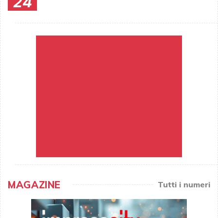
24
MAGAZINE
Tutti i numeri