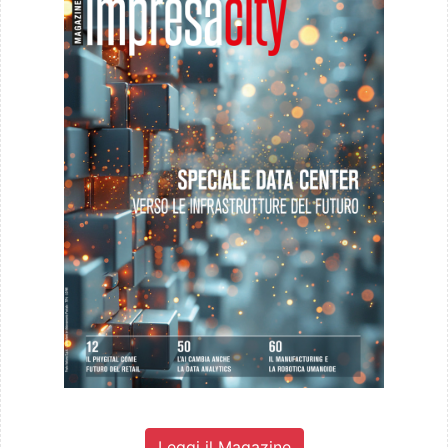
Leggi il Magazine