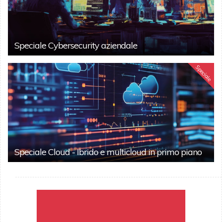
Speciale Cybersecurity aziendale
Speciale
Speciale Cloud - Ibrido e multicloud in primo piano