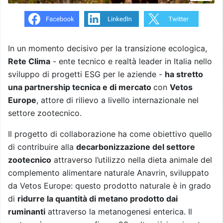
In un momento decisivo per la transizione ecologica,
Rete Clima
- ente tecnico e realtà leader in Italia nello
sviluppo di progetti ESG per le aziende -
ha stretto
una partnership tecnica e di mercato
con
Vetos
Europe
, attore di rilievo a livello internazionale nel
settore zootecnico.
Il progetto di collaborazione ha come obiettivo quello
di contribuire alla
decarbonizzazione del settore
zootecnico
attraverso l’utilizzo nella dieta animale del
complemento alimentare naturale Anavrin, sviluppato
da Vetos Europe: questo prodotto naturale è in grado
di
ridurre la quantità di metano prodotto dai
ruminanti
attraverso la metanogenesi enterica. Il