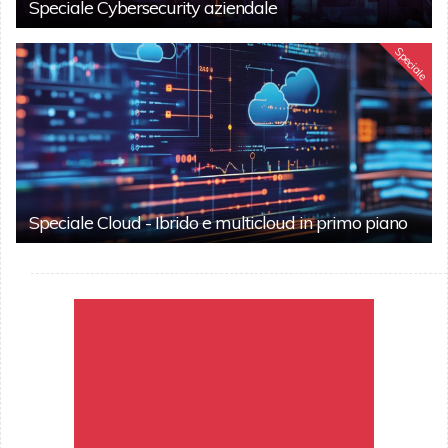
Speciale Cybersecurity aziendale
Speciale
Speciale Cloud - Ibrido e multicloud in primo piano