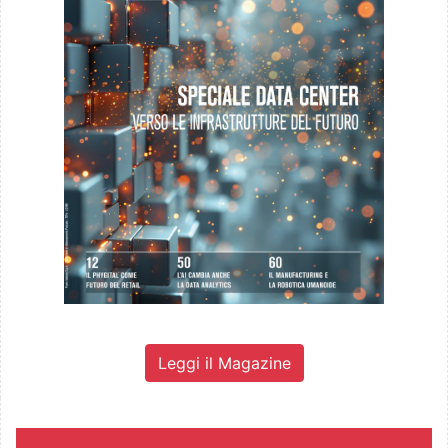
Leggi il Magazine