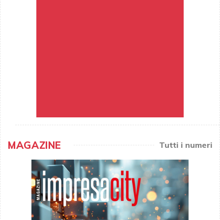
MAGAZINE
Tutti i numeri