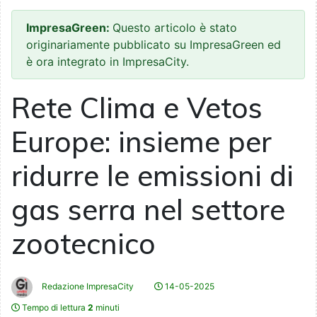
ImpresaGreen:
Questo articolo è stato
originariamente pubblicato su ImpresaGreen ed
è ora integrato in ImpresaCity.
Rete Clima e Vetos
Europe: insieme per
ridurre le emissioni di
gas serra nel settore
zootecnico
Redazione ImpresaCity
14-05-2025
Tempo di lettura
2
minuti