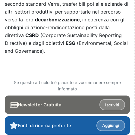
secondo standard Verra, trasferibili poi alle aziende di
altri settori produttivi per supportarle nel percorso
verso la loro
decarbonizzazione
,
in coerenza con gli
obblighi di azione-rendicontazione posti dalla
direttiva
CSRD
(Corporate Sustainability Reporting
Directive) e dagli obiettivi
ESG
(Environmental, Social
and Governance).
Se questo articolo ti è piaciuto e vuoi rimanere sempre
informato
Newsletter Gratuita
Iscriviti
Fonti di ricerca preferite
Aggiungi