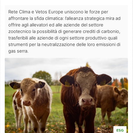
Rete Clima e Vetos Europe uniscono le forze per
affrontare la sfida climatica: l’alleanza strategica mira ad
offrire agli allevatori ed alle aziende del settore
zootecnico la possibilità di generare crediti di carbonio,
trasferibili alle aziende di ogni settore produttivo quali
strumenti per la neutralizzazione delle loro emissioni di
gas serra.
ESG