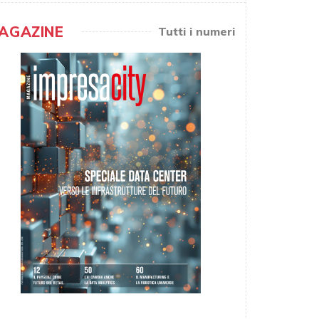
AGAZINE
Tutti i numeri