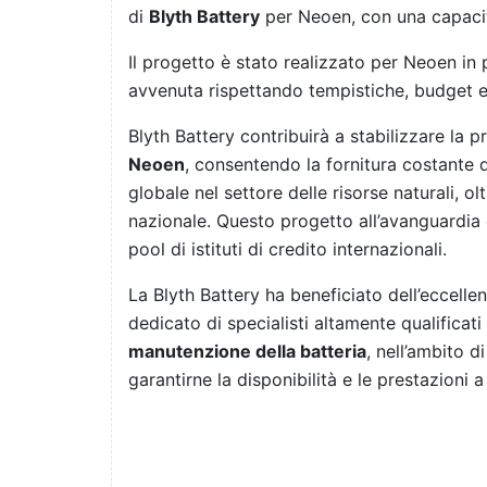
di
Blyth Battery
per Neoen, con una capaci
Il progetto è stato realizzato per Neoen in
avvenuta rispettando tempistiche, budget e
Blyth Battery contribuirà a stabilizzare la 
Neoen
, consentendo la fornitura costante 
globale nel settore delle risorse naturali, olt
nazionale. Questo progetto all’avanguardia 
pool di istituti di credito internazionali.
La Blyth Battery ha beneficiato dell’eccel
dedicato di specialisti altamente qualificat
manutenzione della batteria
, nell’ambito 
garantirne la disponibilità e le prestazioni 