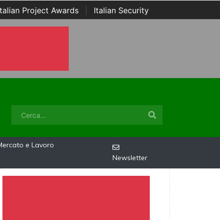
Italian Project Awards
|
Italian Security
Mercato e Lavoro
Newsletter