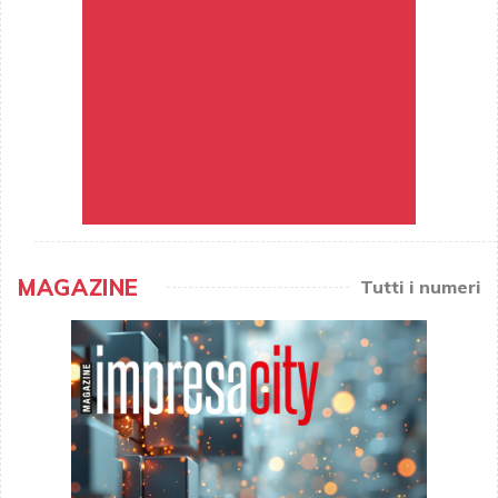
MAGAZINE
Tutti i numeri