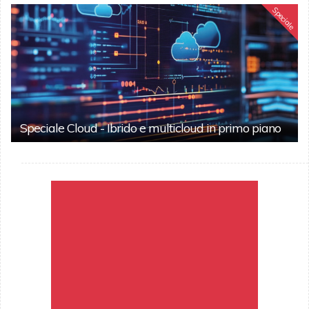
Speciale
Speciale Cloud - Ibrido e multicloud in primo piano