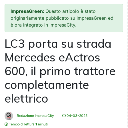
ImpresaGreen:
Questo articolo è stato
originariamente pubblicato su ImpresaGreen ed
è ora integrato in ImpresaCity.
LC3 porta su strada
Mercedes eActros
600, il primo trattore
completamente
elettrico
Redazione ImpresaCity
04-03-2025
Tempo di lettura
1
minuti