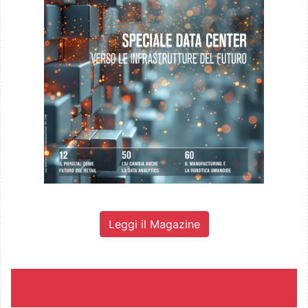
Leggi il Magazine