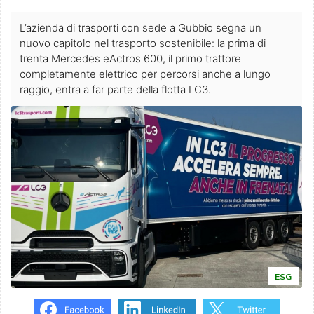
L’azienda di trasporti con sede a Gubbio segna un
nuovo capitolo nel trasporto sostenibile: la prima di
trenta Mercedes eActros 600, il primo trattore
completamente elettrico per percorsi anche a lungo
raggio, entra a far parte della flotta LC3.
ESG