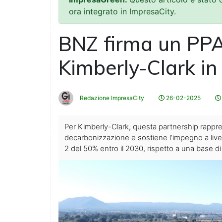
ora integrato in ImpresaCity.
BNZ firma un PPA
Kimberly-Clark in
Redazione ImpresaCity
26-02-2025
Per Kimberly-Clark, questa partnership rappre
decarbonizzazione e sostiene l’impegno a livell
2 del 50% entro il 2030, rispetto a una base di