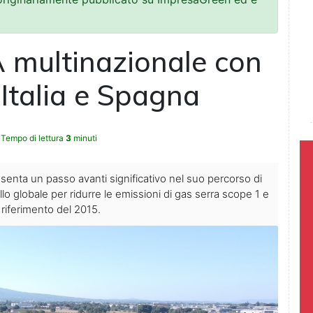
 multinazionale con
 Italia e Spagna
Tempo di lettura
3
minuti
senta un passo avanti significativo nel suo percorso di
o globale per ridurre le emissioni di gas serra scope 1 e
 riferimento del 2015.