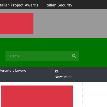
Italian Project Awards
|
Italian Security
Mercato e Lavoro
Newsletter