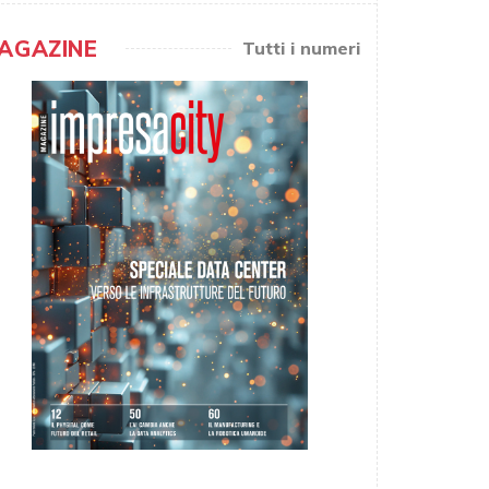
AGAZINE
Tutti i numeri