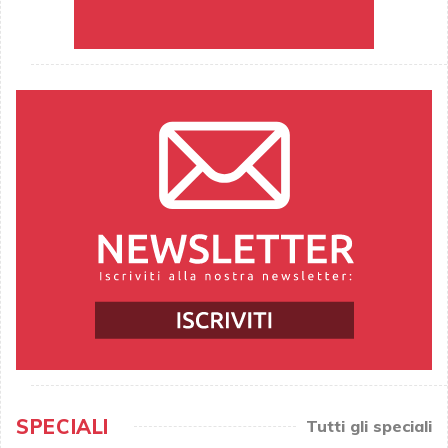
SPECIALI
Tutti gli speciali