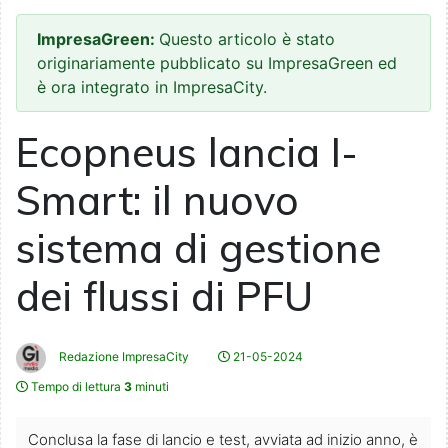
ImpresaGreen:
Questo articolo è stato
originariamente pubblicato su ImpresaGreen ed
è ora integrato in ImpresaCity.
Ecopneus lancia I-
Smart: il nuovo
sistema di gestione
dei flussi di PFU
Redazione ImpresaCity
21-05-2024
Tempo di lettura
3
minuti
Conclusa la fase di lancio e test, avviata ad inizio anno, è