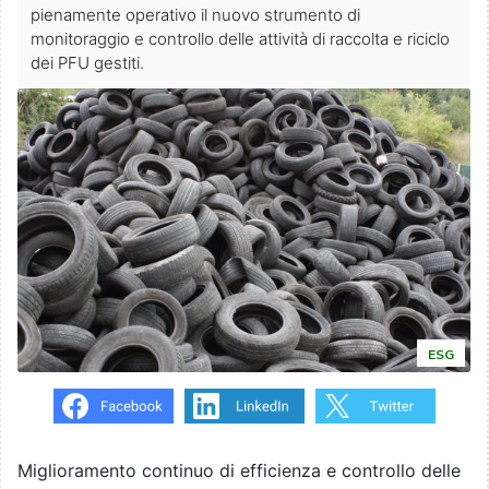
pienamente operativo il nuovo strumento di
monitoraggio e controllo delle attività di raccolta e riciclo
dei PFU gestiti.
ESG
Miglioramento continuo di efficienza e controllo delle