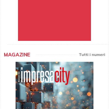
MAGAZINE
Tutti i numeri