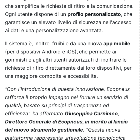
che semplifica le richieste di ritiro e la comunicazione
.
Ogni utente dispone di un
profilo personalizzato
, che
garantisce un elevato livello di sicurezza nell'accesso
ai dati e una personalizzazione avanzata.
Il sistema è, inoltre, fruibile da una
nuova
app mobile
(per dispositivi Android e iOS)
,
che permette ai
gommisti e agli altri utenti autorizzati di inoltrare le
richieste di ritiro direttamente dai loro dispositivi, per
una maggiore comodità e accessibilità.
"Con l'introduzione di questa innovazione, Ecopneus
rafforza il proprio impegno nel fornire un servizio di
qualità, basato su principi di trasparenza ed
efficienza", ha affermato
Giuseppina Carnimeo,
Direttore Generale di Ecopneus, in merito al lancio
del nuovo strumento gestionale
. "Questa nuova
piattaforma rappresenta un’evoluzione tecnologica