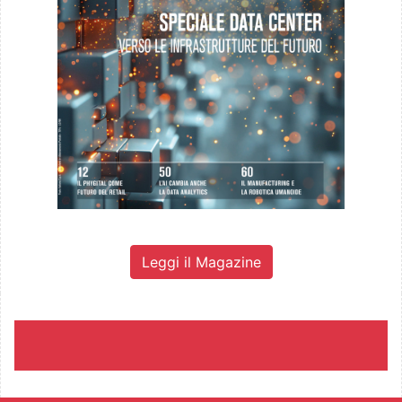
Leggi il Magazine