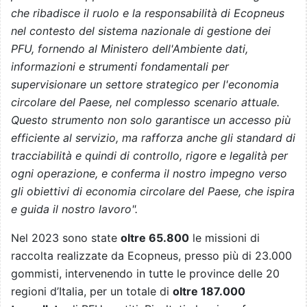
che ribadisce il ruolo e la responsabilità di Ecopneus
nel contesto del sistema nazionale di gestione dei
PFU, fornendo al Ministero dell'Ambiente dati,
informazioni e strumenti fondamentali per
supervisionare un settore strategico per l'economia
circolare del Paese, nel complesso scenario attuale.
Questo strumento non solo garantisce un accesso più
efficiente al servizio, ma rafforza anche gli standard di
tracciabilità e quindi di controllo, rigore e legalità per
ogni operazione, e conferma il nostro impegno verso
gli obiettivi di economia circolare del Paese, che ispira
e guida il nostro lavoro".
Nel 2023 sono state
oltre 65.800
le missioni di
raccolta realizzate da Ecopneus, presso più di 23.000
gommisti, intervenendo in tutte le province delle 20
regioni d’Italia, per un totale di
oltre 187.000