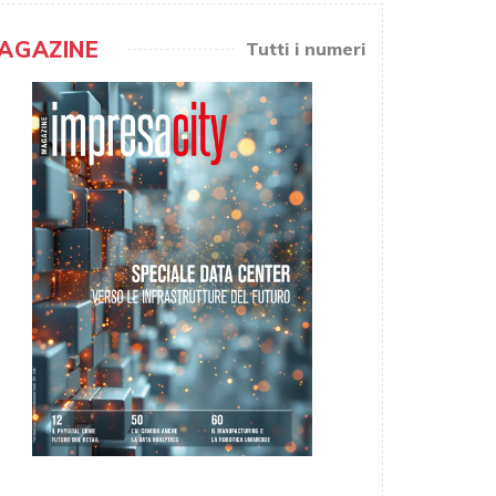
AGAZINE
Tutti i numeri