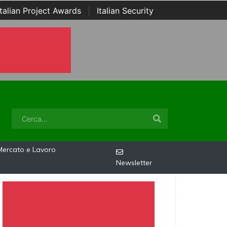
Italian Project Awards
|
Italian Security
Mercato e Lavoro
Newsletter