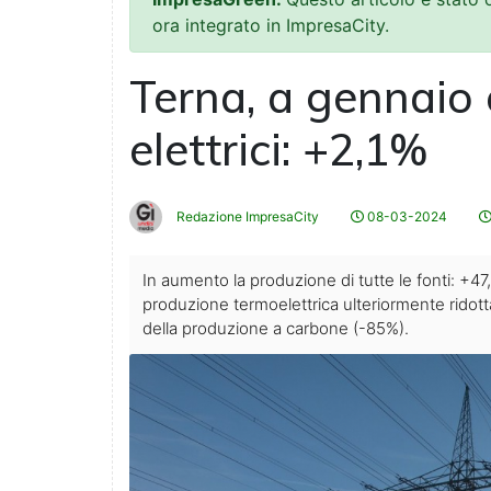
ora integrato in ImpresaCity.
Terna, a gennaio 
elettrici: +2,1%
Redazione ImpresaCity
08-03-2024
In aumento la produzione di tutte le fonti: +47
produzione termoelettrica ulteriormente ridotta
della produzione a carbone (-85%).