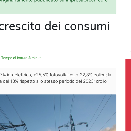
crescita dei consumi
Tempo di lettura
3
minuti
,7% idroelettrico, +25,5% fotovoltaico, + 22,8% eolico; la
 del 13% rispetto allo stesso periodo del 2023: crollo