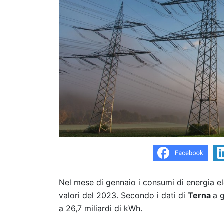
Nel mese di gennaio i consumi di energia elet
valori del 2023. Secondo i dati di
Terna
a g
a 26,7 miliardi di kWh.