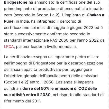
Bridgestone
ha annunciato la certificazione del suo
primo impianto di produzione di pneumatici a impatto
zero (secondo lo Scope 1 e 2). L'impianto di
Chakan a
Pune
, in India, ha intrapreso il percorso di
certificazione nei mesi di maggio e giugno 2023 ed è
stato successivamente confermato secondo lo
standard1 internazionale PAS 2060 per l'anno 2022 da
LRQA
, partner leader a livello mondiale.
La certificazione segna un'importante pietra miliare
nell'impegno di Bridgestone per la decarbonizzazione
della sua capacità produttiva e per raggiungere
l'obiettivo globale dell’annullamento delle emissioni
(Scope 1 e 2) entro il 2050. L’azienda si impegna
quindi a
ridurre del 50% le emissioni di CO2 delle
sue attività entro il 2030
, nel rispetto allo standard di
riferimento del 2011.