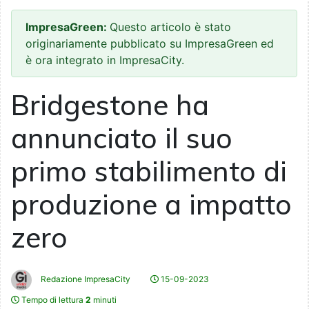
ImpresaGreen:
Questo articolo è stato
originariamente pubblicato su ImpresaGreen ed
è ora integrato in ImpresaCity.
Bridgestone ha
annunciato il suo
primo stabilimento di
produzione a impatto
zero
Redazione ImpresaCity
15-09-2023
Tempo di lettura
2
minuti