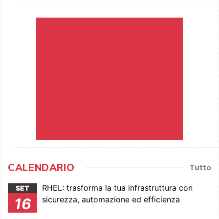
CALENDARIO
Tutto
RHEL: trasforma la tua infrastruttura con
SET
sicurezza, automazione ed efficienza
16