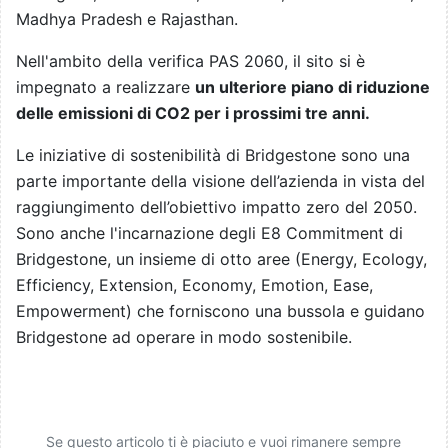
Madhya Pradesh e Rajasthan.
Nell'ambito della verifica PAS 2060, il sito si è
impegnato a realizzare
un ulteriore piano di riduzione
delle emissioni di CO2 per i prossimi tre anni.
Le iniziative di sostenibilità di Bridgestone sono una
parte importante della visione dell’azienda in vista del
raggiungimento dell’obiettivo impatto zero del 2050.
Sono anche l'incarnazione degli E8 Commitment di
Bridgestone, un insieme di otto aree (Energy, Ecology,
Efficiency, Extension, Economy, Emotion, Ease,
Empowerment) che forniscono una bussola e guidano
Bridgestone ad operare in modo sostenibile.
Se questo articolo ti è piaciuto e vuoi rimanere sempre