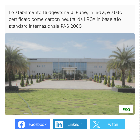
Lo stabilimento Bridgestone di Pune, in India, è stato
certificato come carbon neutral da LRQA in base allo
standard internazionale PAS 2060.
ESG