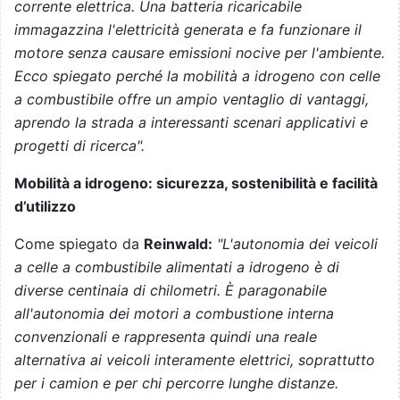
corrente elettrica. Una batteria ricaricabile
immagazzina l'elettricità generata e fa funzionare il
motore senza causare emissioni nocive per l'ambiente.
Ecco spiegato perché la mobilità a idrogeno con celle
a combustibile offre un ampio ventaglio di vantaggi,
aprendo la strada a interessanti scenari applicativi e
progetti di ricerca".
Mobilità a idrogeno: sicurezza, sostenibilità e facilità
d’utilizzo
Come spiegato da
Reinwald:
"
L'autonomia dei veicoli
a celle a combustibile alimentati a idrogeno è di
diverse centinaia di chilometri. È paragonabile
all'autonomia dei motori a combustione interna
convenzionali e rappresenta quindi una reale
alternativa ai veicoli interamente elettrici, soprattutto
per i camion e per chi percorre lunghe distanze.