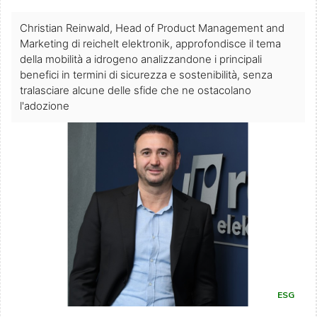
Christian Reinwald, Head of Product Management and
Marketing di reichelt elektronik, approfondisce il tema
della mobilità a idrogeno analizzandone i principali
benefici in termini di sicurezza e sostenibilità, senza
tralasciare alcune delle sfide che ne ostacolano
l'adozione
ESG