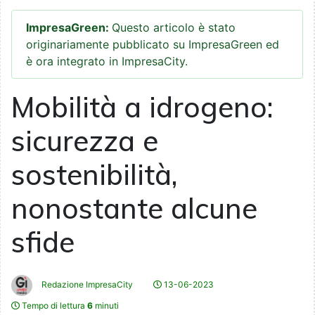
ImpresaGreen:
Questo articolo è stato
originariamente pubblicato su ImpresaGreen ed
è ora integrato in ImpresaCity.
Mobilità a idrogeno:
sicurezza e
sostenibilità,
nonostante alcune
sfide
Redazione ImpresaCity
13-06-2023
Tempo di lettura
6
minuti