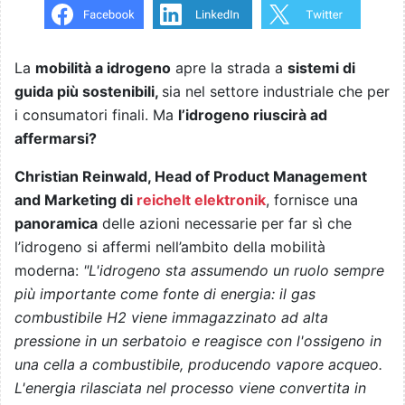
La
mobilità a idrogeno
apre la strada a
sistemi di
guida più sostenibili,
sia nel settore industriale che per
i consumatori finali. Ma
l’idrogeno riuscirà ad
affermarsi?
Christian Reinwald, Head of Product Management
and Marketing di
reichelt elektronik
, fornisce una
panoramica
delle azioni necessarie per far sì che
l’idrogeno si affermi nell’ambito della mobilità
moderna:
"L'idrogeno sta assumendo un ruolo sempre
più importante come fonte di energia: il gas
combustibile H2 viene immagazzinato ad alta
pressione in un serbatoio e reagisce con l'ossigeno in
una cella a combustibile, producendo vapore acqueo.
L'energia rilasciata nel processo viene convertita in