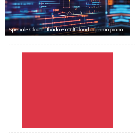
Speciale Cloud - Ibrido e multicloud in primo piano