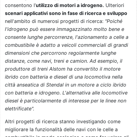
consentono l’
utilizzo di motori a idrogeno.
Ulteriori
scenari applicativi sono in fase di ricerca e sviluppo
nell'ambito di numerosi progetti di ricerca:
"Poiché
l'idrogeno può essere immagazzinato molto bene e
consente lunghe percorrenze, l'azionamento a celle a
combustibile è adatto a veicoli commerciali di grandi
dimensioni che percorrono regolarmente lunghe
distanze, come navi, treni e camion. Ad esempio, il
produttore di treni Alstom ha convertito il motore
ibrido con batteria e diesel di una locomotiva nella
città anseatica di Stendal in un motore a ciclo ibrido
con batteria e idrogeno. L'alternativa alle locomotive
diesel è particolarmente di interesse per le linee non
elettrificate".
Altri progetti di ricerca stanno investigando come
migliorare la funzionalità delle navi con le celle a