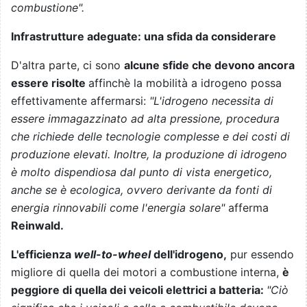
combustione".
Infrastrutture adeguate: una sfida da considerare
D'altra parte, ci sono
alcune sfide che devono ancora
essere risolte
affinchè la mobilità a idrogeno possa
effettivamente affermarsi:
"L'idrogeno necessita di
essere immagazzinato ad alta pressione, procedura
che richiede delle tecnologie complesse e dei costi di
produzione elevati. Inoltre, la produzione di idrogeno
è molto dispendiosa dal punto di vista energetico,
anche se è ecologica, ovvero derivante da fonti di
energia rinnovabili come l'energia solare"
afferma
Reinwald.
L'efficienza
well-to-wheel
dell'idrogeno,
pur essendo
migliore di quella dei motori a combustione interna,
è
peggiore di quella dei veicoli elettrici a batteria:
"Ciò