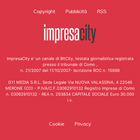
Copyright
Pubblicità
RSS
ImpresaCity e' un canale di BitCity, testata giornalistica registrata
presso il tribunale di Como ,
n. 21/2007 del 11/10/2007- Iscrizione ROC n. 15698
G11 MEDIA S.R.L. Sede Legale Via NUOVA VALASSINA, 4 22046
MERONE (CO) - P.IVA/C.F.03062910132 Registro imprese di Como
n. 03062910132 - REA n. 293834 CAPITALE SOCIALE Euro 30.000
i.v.
Cookie
Privacy