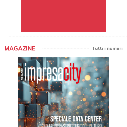
MAGAZINE
Tutti i numeri